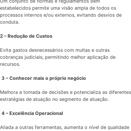
Um conjunto de normas e regulamentos bem
estabelecidos permite uma visão ampla de todos os
processos internos e/ou externos, evitando desvios de
conduta.
2 – Redução de Custos
Evita gastos desnecessários com multas e outras
cobranças judiciais, permitindo melhor aplicação de
recursos.
3 – Conhecer mais o próprio negócio
Melhora a tomada de decisões e potencializa as diferentes
estratégias de atuação no segmento de atuação.
4 – Excelência Operacional
Aliada a outras ferramentas, aumenta o nível de qualidade