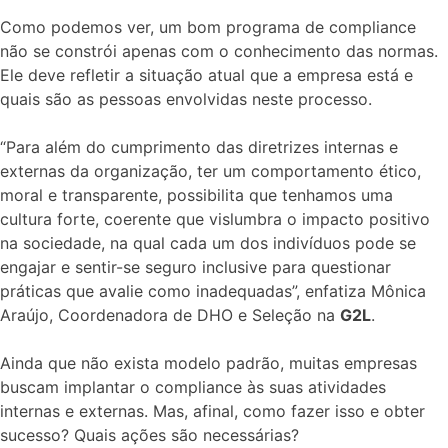
Como podemos ver, um bom programa de compliance
não se constrói apenas com o conhecimento das normas.
Ele deve refletir a situação atual que a empresa está e
quais são as pessoas envolvidas neste processo.
“Para além do cumprimento das diretrizes internas e
externas da organização, ter um comportamento ético,
moral e transparente, possibilita que tenhamos uma
cultura forte, coerente que vislumbra o impacto positivo
na sociedade, na qual cada um dos indivíduos pode se
engajar e sentir-se seguro inclusive para questionar
práticas que avalie como inadequadas”, enfatiza Mônica
Araújo, Coordenadora de DHO e Seleção na
G2L
.
Ainda que não exista modelo padrão, muitas empresas
buscam implantar o compliance às suas atividades
internas e externas. Mas, afinal, como fazer isso e obter
sucesso? Quais ações são necessárias?