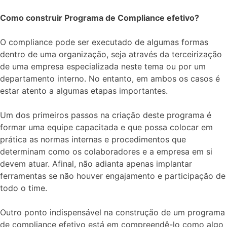
Como construir Programa de Compliance efetivo?
O compliance pode ser executado de algumas formas
dentro de uma organização, seja através da terceirização
de uma empresa especializada neste tema ou por um
departamento interno. No entanto, em ambos os casos é
estar atento a algumas etapas importantes.
Um dos primeiros passos na criação deste programa é
formar uma equipe capacitada e que possa colocar em
prática as normas internas e procedimentos que
determinam como os colaboradores e a empresa em si
devem atuar. Afinal, não adianta apenas implantar
ferramentas se não houver engajamento e participação de
todo o time.
Outro ponto indispensável na construção de um programa
de compliance efetivo está em compreendê-lo como algo