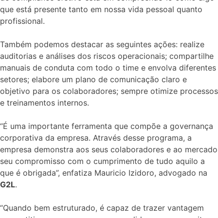
que está presente tanto em nossa vida pessoal quanto
profissional.
Também podemos destacar as seguintes ações: realize
auditorias e análises dos riscos operacionais; compartilhe
manuais de conduta com todo o time e envolva diferentes
setores; elabore um plano de comunicação claro e
objetivo para os colaboradores; sempre otimize processos
e treinamentos internos.
“É uma importante ferramenta que compõe a governança
corporativa da empresa. Através desse programa, a
empresa demonstra aos seus colaboradores e ao mercado
seu compromisso com o cumprimento de tudo aquilo a
que é obrigada”, enfatiza Mauricio Izidoro, advogado na
G2L
.
“Quando bem estruturado, é capaz de trazer vantagem