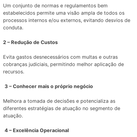
Um conjunto de normas e regulamentos bem
estabelecidos permite uma visão ampla de todos os
processos internos e/ou externos, evitando desvios de
conduta.
2 – Redução de Custos
Evita gastos desnecessários com multas e outras
cobranças judiciais, permitindo melhor aplicação de
recursos.
3 – Conhecer mais o próprio negócio
Melhora a tomada de decisões e potencializa as
diferentes estratégias de atuação no segmento de
atuação.
4 – Excelência Operacional