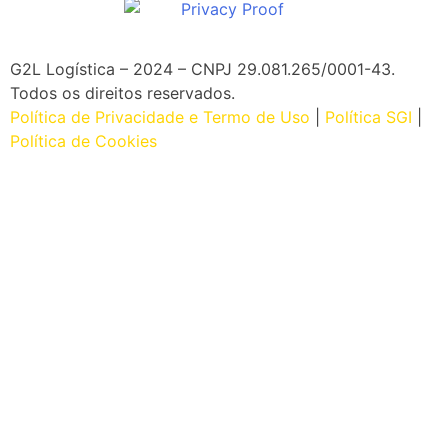
G2L Logística – 2024 – CNPJ 29.081.265/0001-43
.
Todos os direitos reservados.
Política de Privacidade e Termo de Uso
|
Política SGI
|
Política de Cookies