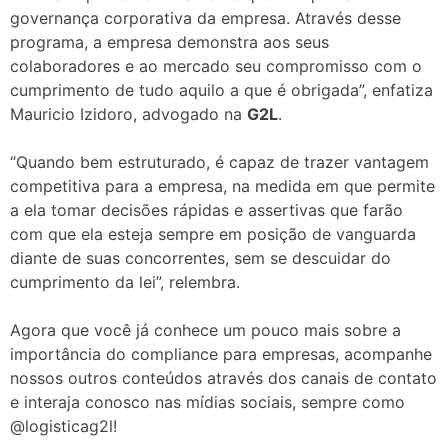
governança corporativa da empresa. Através desse
programa, a empresa demonstra aos seus
colaboradores e ao mercado seu compromisso com o
cumprimento de tudo aquilo a que é obrigada”, enfatiza
Mauricio Izidoro, advogado na
G2L
.
“Quando bem estruturado, é capaz de trazer vantagem
competitiva para a empresa, na medida em que permite
a ela tomar decisões rápidas e assertivas que farão
com que ela esteja sempre em posição de vanguarda
diante de suas concorrentes, sem se descuidar do
cumprimento da lei”, relembra.
Agora que você já conhece um pouco mais sobre a
importância do compliance para empresas, acompanhe
nossos outros conteúdos através dos canais de contato
e interaja conosco nas mídias sociais, sempre como
@logisticag2l!