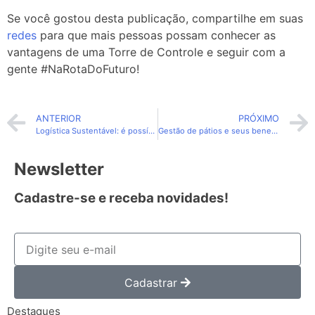
Se você gostou desta publicação, compartilhe em suas
redes
para que mais pessoas possam conhecer as
vantagens de uma Torre de Controle e seguir com a
gente #NaRotaDoFuturo!
ANTERIOR
PRÓXIMO
Logística Sustentável: é possível?
Gestão de pátios e seus benefícios
Newsletter
Cadastre-se e receba novidades!
Cadastrar
Destaques