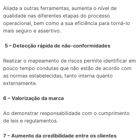
Aliada a outras ferramentas, aumenta o nível de
qualidade nas diferentes etapas do processo
operacional, bem como a sua eficiência para torná-lo
mais seguro e assertivo.
5 – Detecção rápida de não-conformidades
Realizar o mapeamento de riscos permite identificar em
pouco tempo condutas que não estão de acordo com
as normas estabelecidas, tanto interna quanto
externamente.
6 – Valorização da marca
Ao demonstrar responsabilidade com o cumprimento
de leis e regulamentos.
7 – Aumento da credibilidade entre os clientes