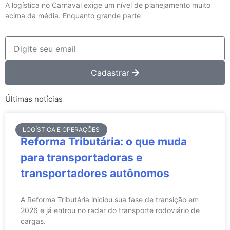
A logística no Carnaval exige um nível de planejamento muito
acima da média. Enquanto grande parte
Cadastrar
Últimas notícias
LOGÍSTICA E OPERAÇÕES
Reforma Tributária: o que muda
para transportadoras e
transportadores autônomos
A Reforma Tributária iniciou sua fase de transição em
2026 e já entrou no radar do transporte rodoviário de
cargas.