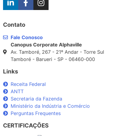
Contato
Fale Conosco
Canopus Corporate Alphaville
Av. Tamboré, 267 - 21º Andar - Torre Sul
Tamboré - Barueri - SP - 06460-000
Links
Receita Federal
ANTT
Secretaria da Fazenda
Ministério da Indústria e Comércio
Perguntas Frequentes
CERTIFICAÇÕES