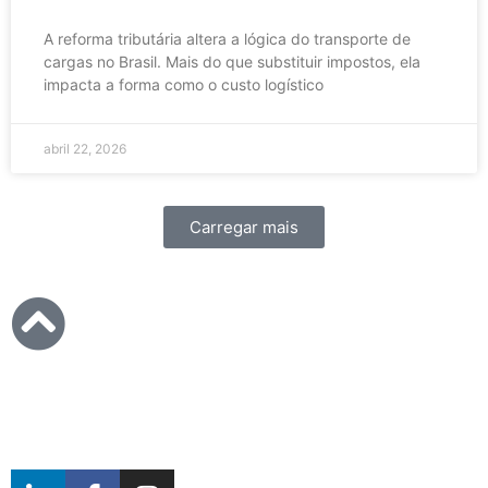
A reforma tributária altera a lógica do transporte de
cargas no Brasil. Mais do que substituir impostos, ela
impacta a forma como o custo logístico
abril 22, 2026
Carregar mais