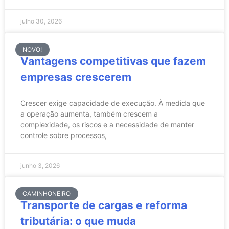
julho 30, 2026
NOVO!
Vantagens competitivas que fazem
empresas crescerem
Crescer exige capacidade de execução. À medida que
a operação aumenta, também crescem a
complexidade, os riscos e a necessidade de manter
controle sobre processos,
junho 3, 2026
CAMINHONEIRO
Transporte de cargas e reforma
tributária: o que muda