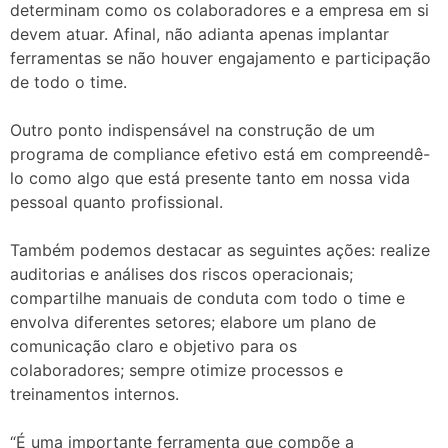
determinam como os colaboradores e a empresa em si
devem atuar. Afinal, não adianta apenas implantar
ferramentas se não houver engajamento e participação
de todo o time.
Outro ponto indispensável na construção de um
programa de compliance efetivo está em compreendê-
lo como algo que está presente tanto em nossa vida
pessoal quanto profissional.
Também podemos destacar as seguintes ações: realize
auditorias e análises dos riscos operacionais;
compartilhe manuais de conduta com todo o time e
envolva diferentes setores; elabore um plano de
comunicação claro e objetivo para os
colaboradores; sempre otimize processos e
treinamentos internos.
“É uma importante ferramenta que compõe a