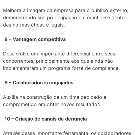
Melhora a imagem da empresa para o público externo,
demonstrando sua preocupação em manter-se dentro
das normas éticas e legais.
8 – Vantagem competitiva
Desenvolve um importante diferencial entre seus
concorrentes, principalmente aos que ainda não
implementaram um programa forte de compliance.
9 – Colaboradores engajados
Auxilia na construção de um time dedicado e
comprometido em obter novos resultados
10 – Criação de canais de denúncia
Através dessa importante ferramenta, os colaboradores