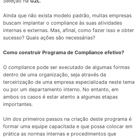
Seleção na
G2L
.
Ainda que não exista modelo padrão, muitas empresas
buscam implantar o compliance às suas atividades
internas e externas. Mas, afinal, como fazer isso e obter
sucesso? Quais ações são necessárias?
Como construir Programa de Compliance efetivo?
O compliance pode ser executado de algumas formas
dentro de uma organização, seja através da
terceirização de uma empresa especializada neste tema
ou por um departamento interno. No entanto, em
ambos os casos é estar atento a algumas etapas
importantes.
Um dos primeiros passos na criação deste programa é
formar uma equipe capacitada e que possa colocar em
prática as normas internas e procedimentos que