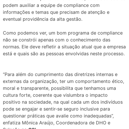
podem auxiliar a equipe de compliance com
informações e temas que precisam de atenção e
eventual providência da alta gestão.
Como podemos ver, um bom programa de compliance
não se constrói apenas com o conhecimento das
normas. Ele deve refletir a situação atual que a empresa
está e quais são as pessoas envolvidas neste processo.
“Para além do cumprimento das diretrizes internas e
externas da organização, ter um comportamento ético,
moral e transparente, possibilita que tenhamos uma
cultura forte, coerente que vislumbra o impacto
positivo na sociedade, na qual cada um dos indivíduos
pode se engajar e sentir-se seguro inclusive para
questionar práticas que avalie como inadequadas”,
enfatiza Mônica Araújo, Coordenadora de DHO e