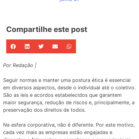
Compartilhe este post
Por Redação |
Seguir normas e manter uma postura ética é essencial
em diversos aspectos, desde o individual até o coletivo.
São as leis e acordos estabelecidos que garantem
maior segurança, redução de riscos e, principalmente, a
preservação dos direitos de todos.
Na esfera corporativa, não é diferente. Por este motivo,
cada vez mais as empresas estão engajadas e