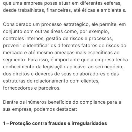
que uma empresa possa atuar em diferentes esferas,
desde trabalhistas, financeiras, até éticas e ambientais.
Considerado um processo estratégico, ele permite, em
conjunto com outras áreas como, por exemplo,
controles internos, gestão de riscos e processos,
prevenir e identificar os diferentes fatores de riscos do
mercado e até mesmo ameaças mais específicas ao
segmento. Para isso, é importante que a empresa tenha
conhecimento da legislação aplicável ao seu negócio,
dos direitos e deveres de seus colaboradores e das
estruturas de relacionamento com clientes,
fornecedores e parceiros.
Dentre os inúmeros benefícios do compliance para a
sua empresa, podemos destacar:
1 – Proteção contra fraudes e irregularidades