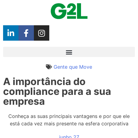
Gente que Move
A importância do
compliance para a sua
empresa
Conheça as suas principais vantagens e por que ele
está cada vez mais presente na esfera corporativa
junho 27