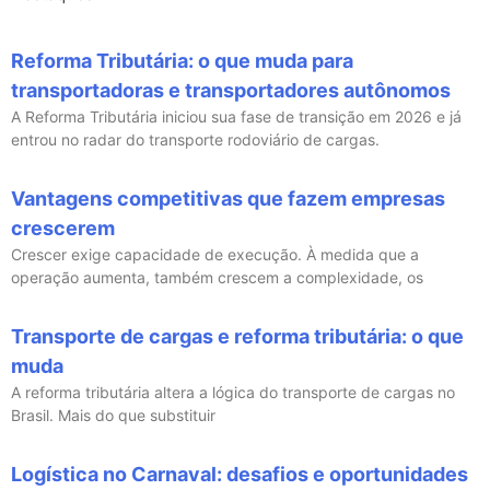
Reforma Tributária: o que muda para
transportadoras e transportadores autônomos
A Reforma Tributária iniciou sua fase de transição em 2026 e já
entrou no radar do transporte rodoviário de cargas.
Vantagens competitivas que fazem empresas
crescerem
Crescer exige capacidade de execução. À medida que a
operação aumenta, também crescem a complexidade, os
Transporte de cargas e reforma tributária: o que
muda
A reforma tributária altera a lógica do transporte de cargas no
Brasil. Mais do que substituir
Logística no Carnaval: desafios e oportunidades