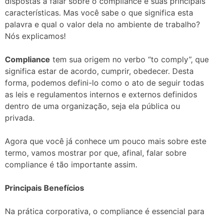
dispostas a falar sobre o compliance e suas principais
características. Mas você sabe o que significa esta
palavra e qual o valor dela no ambiente de trabalho?
Nós explicamos!
Compliance
tem sua origem no verbo “to comply”, que
significa estar de acordo, cumprir, obedecer. Desta
forma, podemos defini-lo como o ato de seguir todas
as leis e regulamentos internos e externos definidos
dentro de uma organização, seja ela pública ou
privada.
Agora que você já conhece um pouco mais sobre este
termo, vamos mostrar por que, afinal, falar sobre
compliance é tão importante assim.
Principais Benefícios
Na prática corporativa, o compliance é essencial para