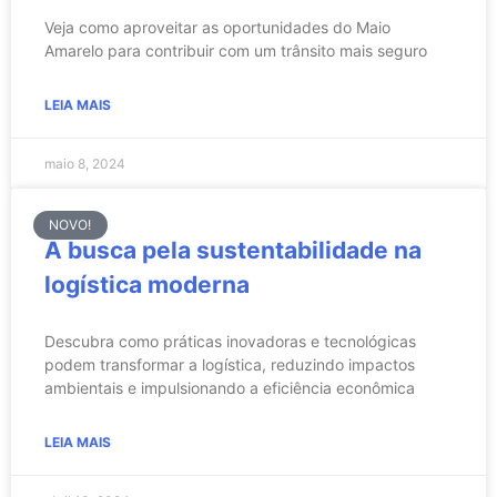
Veja como aproveitar as oportunidades do Maio
Amarelo para contribuir com um trânsito mais seguro
LEIA MAIS
maio 8, 2024
NOVO!
A busca pela sustentabilidade na
logística moderna
Descubra como práticas inovadoras e tecnológicas
podem transformar a logística, reduzindo impactos
ambientais e impulsionando a eficiência econômica
LEIA MAIS