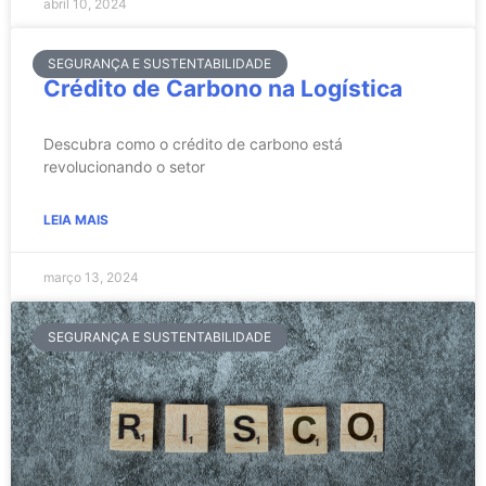
abril 10, 2024
SEGURANÇA E SUSTENTABILIDADE
Crédito de Carbono na Logística
Descubra como o crédito de carbono está
revolucionando o setor
LEIA MAIS
março 13, 2024
SEGURANÇA E SUSTENTABILIDADE