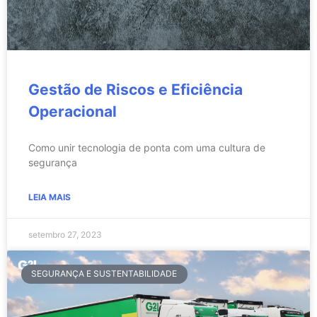
Gestão de Riscos e Eficiência
Operacional
Como unir tecnologia de ponta com uma cultura de
segurança
LEIA MAIS
setembro 27, 2023
SEGURANÇA E SUSTENTABILIDADE