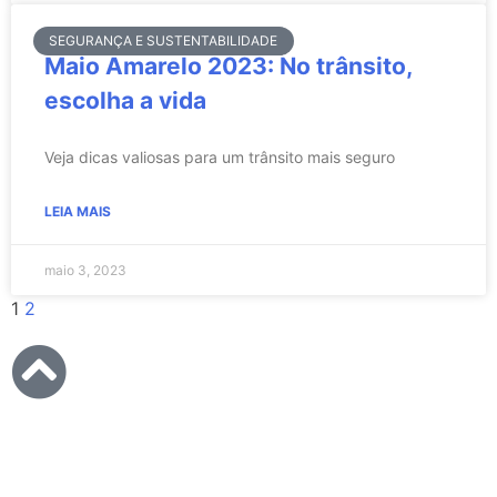
SEGURANÇA E SUSTENTABILIDADE
Maio Amarelo 2023: No trânsito,
escolha a vida
Veja dicas valiosas para um trânsito mais seguro
LEIA MAIS
maio 3, 2023
1
2