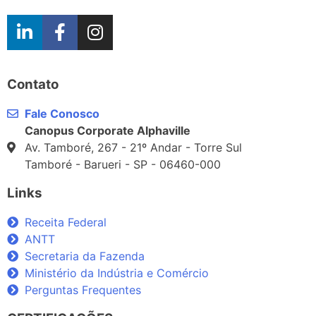
Contato
Fale Conosco
Canopus Corporate Alphaville
Av. Tamboré, 267 - 21º Andar - Torre Sul
Tamboré - Barueri - SP - 06460-000
Links
Receita Federal
ANTT
Secretaria da Fazenda
Ministério da Indústria e Comércio
Perguntas Frequentes