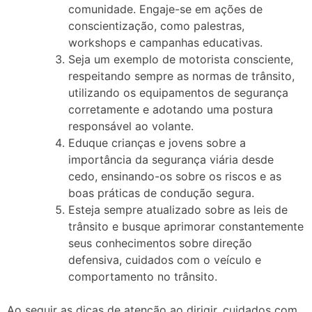
comunidade. Engaje-se em ações de
conscientização, como palestras,
workshops e campanhas educativas.
Seja um exemplo de motorista consciente,
respeitando sempre as normas de trânsito,
utilizando os equipamentos de segurança
corretamente e adotando uma postura
responsável ao volante.
Eduque crianças e jovens sobre a
importância da segurança viária desde
cedo, ensinando-os sobre os riscos e as
boas práticas de condução segura.
Esteja sempre atualizado sobre as leis de
trânsito e busque aprimorar constantemente
seus conhecimentos sobre direção
defensiva, cuidados com o veículo e
comportamento no trânsito.
Ao seguir as dicas de atenção ao dirigir, cuidados com