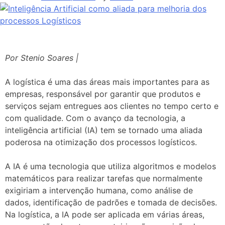
Por Stenio Soares |
A logística é uma das áreas mais importantes para as
empresas, responsável por garantir que produtos e
serviços sejam entregues aos clientes no tempo certo e
com qualidade. Com o avanço da tecnologia, a
inteligência artificial (IA) tem se tornado uma aliada
poderosa na otimização dos processos logísticos.
A IA é uma tecnologia que utiliza algoritmos e modelos
matemáticos para realizar tarefas que normalmente
exigiriam a intervenção humana, como análise de
dados, identificação de padrões e tomada de decisões.
Na logística, a IA pode ser aplicada em várias áreas,