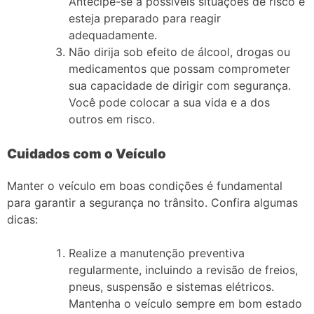
Antecipe-se a possíveis situações de risco e
esteja preparado para reagir
adequadamente.
Não dirija sob efeito de álcool, drogas ou
medicamentos que possam comprometer
sua capacidade de dirigir com segurança.
Você pode colocar a sua vida e a dos
outros em risco.
Cuidados com o Veículo
Manter o veículo em boas condições é fundamental
para garantir a segurança no trânsito. Confira algumas
dicas:
Realize a manutenção preventiva
regularmente, incluindo a revisão de freios,
pneus, suspensão e sistemas elétricos.
Mantenha o veículo sempre em bom estado