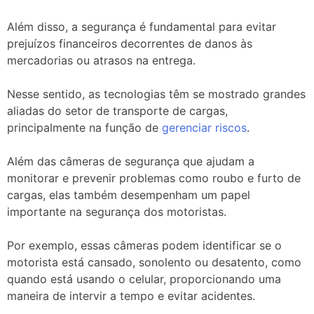
Além disso, a segurança é fundamental para evitar
prejuízos financeiros decorrentes de danos às
mercadorias ou atrasos na entrega.
Nesse sentido, as tecnologias têm se mostrado grandes
aliadas do setor de transporte de cargas,
principalmente na função de
gerenciar riscos
.
Além das câmeras de segurança que ajudam a
monitorar e prevenir problemas como roubo e furto de
cargas, elas também desempenham um papel
importante na segurança dos motoristas.
Por exemplo, essas câmeras podem identificar se o
motorista está cansado, sonolento ou desatento, como
quando está usando o celular, proporcionando uma
maneira de intervir a tempo e evitar acidentes.