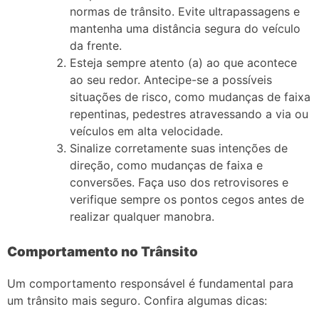
normas de trânsito. Evite ultrapassagens e
mantenha uma distância segura do veículo
da frente.
Esteja sempre atento (a) ao que acontece
ao seu redor. Antecipe-se a possíveis
situações de risco, como mudanças de faixa
repentinas, pedestres atravessando a via ou
veículos em alta velocidade.
Sinalize corretamente suas intenções de
direção, como mudanças de faixa e
conversões. Faça uso dos retrovisores e
verifique sempre os pontos cegos antes de
realizar qualquer manobra.
Comportamento no Trânsito
Um comportamento responsável é fundamental para
um trânsito mais seguro. Confira algumas dicas: