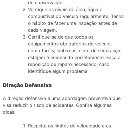
de conservação.
Verifique os níveis de óleo, água e
combustível do veículo regularmente. Tenha
o hábito de fazer uma inspeção antes de
cada viagem.
Certifique-se de que todos os
equipamentos obrigatórios do veículo,
como faróis, lanternas, cinto de segurança,
estejam funcionando corretamente. Faça a
reposição ou reparo necessário, caso
identifique algum problema.
Direção Defensiva
A direção defensiva é uma abordagem preventiva que
visa reduzir o risco de acidentes. Confira algumas
dicas:
Respeite os limites de velocidade e as