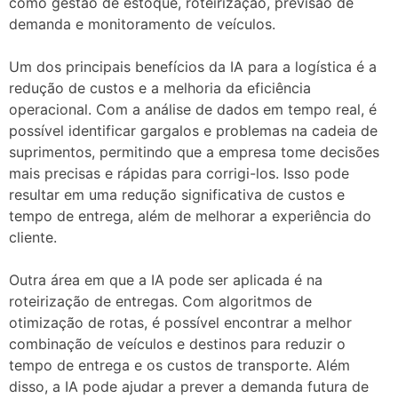
como gestão de estoque, roteirização, previsão de
demanda e monitoramento de veículos.
Um dos principais benefícios da IA para a logística é a
redução de custos e a melhoria da eficiência
operacional. Com a análise de dados em tempo real, é
possível identificar gargalos e problemas na cadeia de
suprimentos, permitindo que a empresa tome decisões
mais precisas e rápidas para corrigi-los. Isso pode
resultar em uma redução significativa de custos e
tempo de entrega, além de melhorar a experiência do
cliente.
Outra área em que a IA pode ser aplicada é na
roteirização de entregas. Com algoritmos de
otimização de rotas, é possível encontrar a melhor
combinação de veículos e destinos para reduzir o
tempo de entrega e os custos de transporte. Além
disso, a IA pode ajudar a prever a demanda futura de