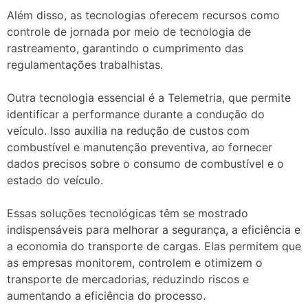
Além disso, as tecnologias oferecem recursos como
controle de jornada por meio de tecnologia de
rastreamento, garantindo o cumprimento das
regulamentações trabalhistas.
Outra tecnologia essencial é a Telemetria, que permite
identificar a performance durante a condução do
veículo. Isso auxilia na redução de custos com
combustível e manutenção preventiva, ao fornecer
dados precisos sobre o consumo de combustível e o
estado do veículo.
Essas soluções tecnológicas têm se mostrado
indispensáveis para melhorar a segurança, a eficiência e
a economia do transporte de cargas. Elas permitem que
as empresas monitorem, controlem e otimizem o
transporte de mercadorias, reduzindo riscos e
aumentando a eficiência do processo.