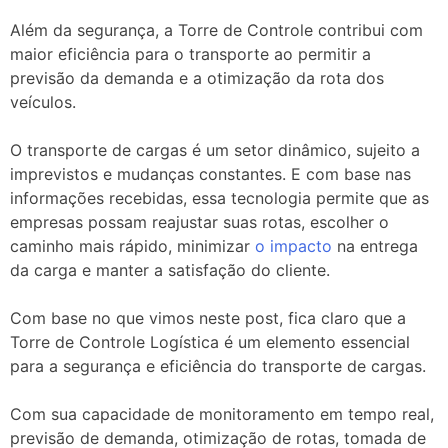
Além da segurança, a Torre de Controle contribui com
maior eficiência para o transporte ao permitir a
previsão da demanda e a otimização da rota dos
veículos.
O transporte de cargas é um setor dinâmico, sujeito a
imprevistos e mudanças constantes. E com base nas
informações recebidas
, essa tecnologia permite que as
empresas possam reajustar suas rotas, escolher o
caminho mais rápido, minimizar
o impacto
na entrega
da carga e manter a satisfação do cliente.
Com base no que vimos neste post, fica claro que a
Torre de Controle Logística é um elemento essencial
para a segurança e eficiência do transporte de cargas.
Com sua capacidade de monitoramento em tempo real,
previsão de demanda, otimização de rotas, tomada de