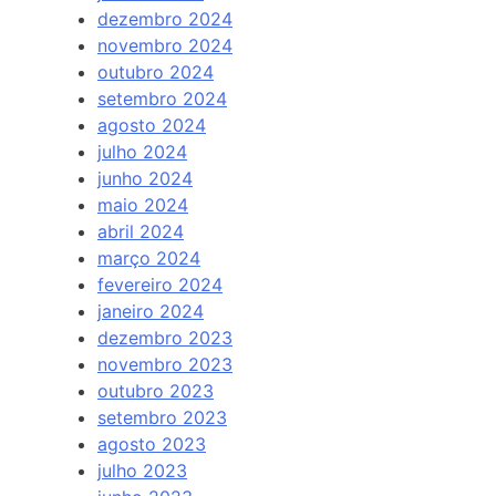
dezembro 2024
novembro 2024
outubro 2024
setembro 2024
agosto 2024
julho 2024
junho 2024
maio 2024
abril 2024
março 2024
fevereiro 2024
janeiro 2024
dezembro 2023
novembro 2023
outubro 2023
setembro 2023
agosto 2023
julho 2023