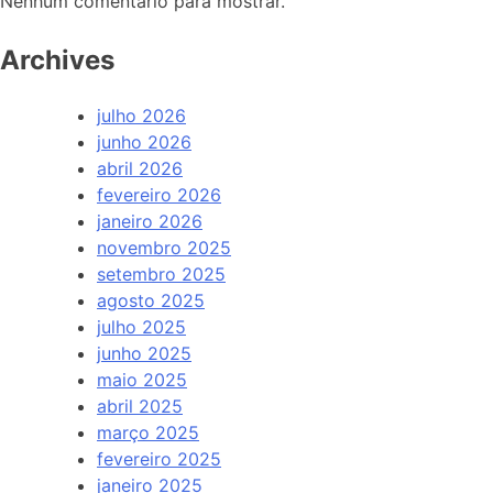
Nenhum comentário para mostrar.
Archives
julho 2026
junho 2026
abril 2026
fevereiro 2026
janeiro 2026
novembro 2025
setembro 2025
agosto 2025
julho 2025
junho 2025
maio 2025
abril 2025
março 2025
fevereiro 2025
janeiro 2025