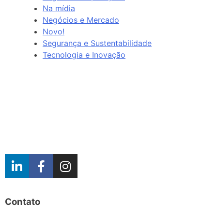
Na mídia
Negócios e Mercado
Novo!
Segurança e Sustentabilidade
Tecnologia e Inovação
Contato