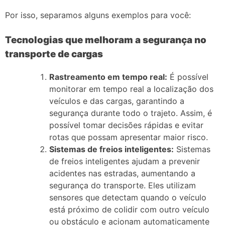
Por isso, separamos alguns exemplos para você:
Tecnologias que melhoram a segurança no
transporte de cargas
Rastreamento em tempo real:
É possível
monitorar em tempo real a localização dos
veículos e das cargas, garantindo a
segurança durante todo o trajeto. Assim, é
possível tomar decisões rápidas e evitar
rotas que possam apresentar maior risco.
Sistemas de freios inteligentes:
Sistemas
de freios inteligentes ajudam a prevenir
acidentes nas estradas, aumentando a
segurança do transporte. Eles utilizam
sensores que detectam quando o veículo
está próximo de colidir com outro veículo
ou obstáculo e acionam automaticamente