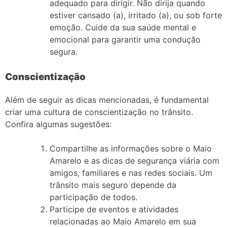
adequado para dirigir. Não dirija quando
estiver cansado (a), irritado (a), ou sob forte
emoção. Cuide da sua saúde mental e
emocional para garantir uma condução
segura.
Conscientização
Além de seguir as dicas mencionadas, é fundamental
criar uma cultura de conscientização no trânsito.
Confira algumas sugestões:
Compartilhe as informações sobre o Maio
Amarelo e as dicas de segurança viária com
amigos, familiares e nas redes sociais. Um
trânsito mais seguro depende da
participação de todos.
Participe de eventos e atividades
relacionadas ao Maio Amarelo em sua