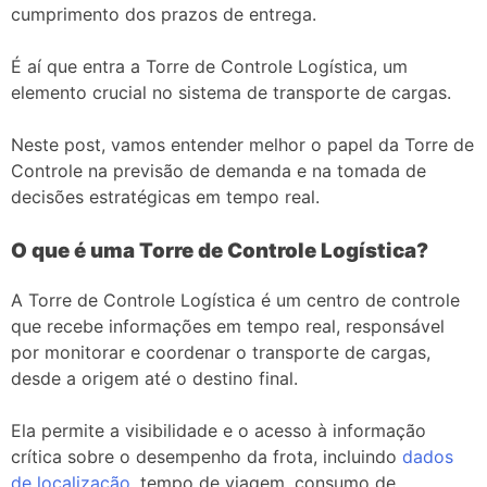
cumprimento dos prazos de entrega.
É aí que entra a Torre de Controle Logística, um
elemento crucial no sistema de transporte de cargas.
Neste post, vamos entender melhor o papel da Torre de
Controle na previsão de demanda e na tomada de
decisões estratégicas em tempo real.
O que é uma Torre de Controle Logística?
A Torre de Controle Logística é um centro de controle
que recebe informações em tempo real, responsável
por monitorar e coordenar o transporte de cargas,
desde a origem até o destino final.
Ela permite a visibilidade e o acesso à informação
crítica sobre o desempenho da frota, incluindo
dados
de localização
,
tempo de viagem, consumo de