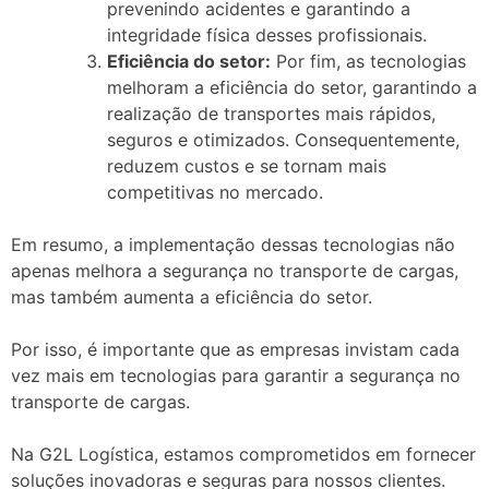
prevenindo acidentes e garantindo a
integridade física desses profissionais.
Eficiência do setor:
Por fim, as tecnologias
melhoram a eficiência do setor, garantindo a
realização de transportes mais rápidos,
seguros e otimizados. Consequentemente,
reduzem custos e se tornam mais
competitivas no mercado.
Em resumo, a implementação dessas tecnologias não
apenas melhora a segurança no transporte de cargas,
mas também aumenta a eficiência do setor.
Por isso, é importante que as empresas invistam cada
vez mais em tecnologias para garantir a segurança no
transporte de cargas.
Na G2L Logística, estamos comprometidos em fornecer
soluções inovadoras e seguras para nossos clientes.