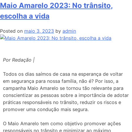
Maio Amarelo 2023: No trânsito,
escolha a vida
Posted on
maio 3, 2023
by
admin
Por Redação |
Todos os dias saímos de casa na esperança de voltar
em segurança para nossa família, não é? Por isso, a
campanha Maio Amarelo se tornou tão relevante para
conscientizar as pessoas sobre a importância de adotar
práticas responsáveis no trânsito, reduzir os riscos e
promover uma condução mais segura.
O Maio Amarelo tem como objetivo promover ações
responsáveis no trânsito e minimizar ao máximo