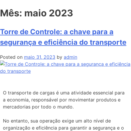
Mês:
maio 2023
Torre de Controle: a chave para a
segurança e eficiência do transporte
Posted on
maio 31, 2023
by
admin
O transporte de cargas é uma atividade essencial para
a economia, responsável por movimentar produtos e
mercadorias por todo o mundo.
No entanto, sua operação exige um alto nível de
organização e eficiência para garantir a segurança e o