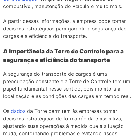
combustível, manutenção do veículo e muito mais.
A partir dessas informações, a empresa pode tomar
decisões estratégicas para garantir a segurança das
cargas e a eficiência do transporte.
A importância da Torre de Controle para a
segurança e eficiência do transporte
A segurança do transporte de cargas é uma
preocupação constante e a Torre de Controle tem um
papel fundamental nesse sentido, pois monitora a
localização e as condições das cargas em tempo real.
Os
dados
da Torre permitem às empresas tomar
decisões estratégicas de forma rápida e assertiva,
ajustando suas operações à medida que a situação
muda, contornando problemas e evitando riscos.