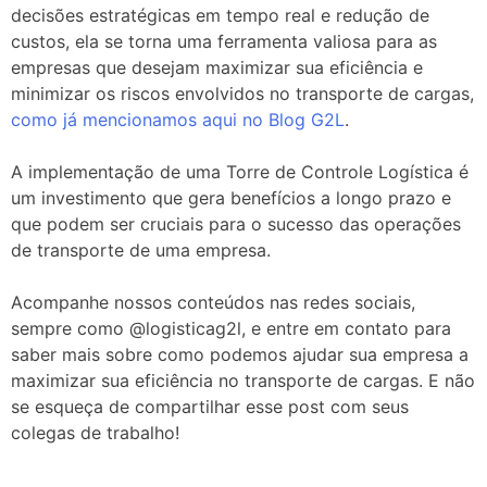
decisões estratégicas em tempo real e redução de
custos, ela se torna uma ferramenta valiosa para as
empresas que desejam maximizar sua eficiência e
minimizar os riscos envolvidos no transporte de cargas,
como já mencionamos aqui no Blog G2L
.
A implementação de uma Torre de Controle Logística é
um investimento que gera benefícios a longo prazo e
que podem ser cruciais para o sucesso das operações
de transporte de uma empresa.
Acompanhe nossos conteúdos nas redes sociais,
sempre como @logisticag2l, e entre em contato para
saber mais sobre como podemos ajudar sua empresa a
maximizar sua eficiência no transporte de cargas. E não
se esqueça de compartilhar esse post com seus
colegas de trabalho!