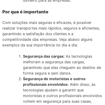
dinheiro para as empresas.
Por que é importante
Com soluções mais seguras e eficazes, é possível
realizar transportes mais rápidos, seguros e eficientes,
garantindo a satisfação dos clientes e a
competitividade das empresas. Veja abaixo alguns
exemplos da sua importância no dia a dia:
Segurança das cargas:
As tecnologias
melhoram a segurança das cargas,
garantindo que elas cheguem ao destino de
forma segura e sem danos.
Segurança de motoristas e outros
profissionais envolvidos:
Além disso, as
tecnologias ajudam a garantir que
motoristas e outros profissionais envolvidos
voltem em segurança para suas casas,