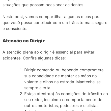
situações que possam ocasionar acidentes.
Neste post, vamos compartilhar algumas dicas para
que você possa contribuir com um trânsito mais seguro
e consciente.
Atenção ao Dirigir
A atenção plena ao dirigir é essencial para evitar
acidentes. Confira algumas dicas:
Dirigir comendo ou bebendo compromete
sua capacidade de manter as mãos no
volante e olhos na estrada. Mantenha-se
sempre alerta.
Esteja atento(a) às condições do trânsito ao
seu redor, incluindo o comportamento de
outros motoristas, pedestres e ciclistas.