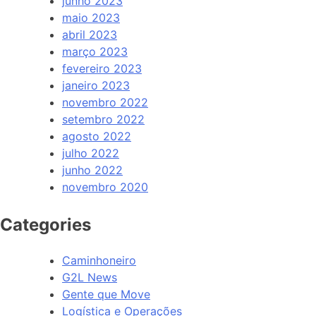
junho 2023
maio 2023
abril 2023
março 2023
fevereiro 2023
janeiro 2023
novembro 2022
setembro 2022
agosto 2022
julho 2022
junho 2022
novembro 2020
Categories
Caminhoneiro
G2L News
Gente que Move
Logística e Operações