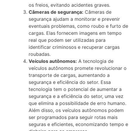
os freios, evitando acidentes graves.
Câmeras de segurança:
Câmeras de
segurança ajudam a monitorar e prevenir
eventuais problemas, como roubo e furto de
cargas. Elas fornecem imagens em tempo
real que podem ser utilizadas para
identificar criminosos e recuperar cargas
roubadas.
Veículos autônomos:
A tecnologia de
veículos autônomos promete revolucionar o
transporte de cargas, aumentando a
segurança e eficiência do setor. Essa
tecnologia tem o potencial de aumentar a
segurança e a eficiência do setor, uma vez
que elimina a possibilidade de erro humano.
Além disso, os veículos autônomos podem
ser programados para seguir rotas mais
seguras e eficientes, economizando tempo e