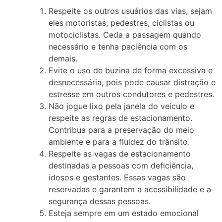
Respeite os outros usuários das vias, sejam
eles motoristas, pedestres, ciclistas ou
motociclistas. Ceda a passagem quando
necessário e tenha paciência com os
demais.
Evite o uso de buzina de forma excessiva e
desnecessária, pois pode causar distração e
estresse em outros condutores e pedestres.
Não jogue lixo pela janela do veículo e
respeite as regras de estacionamento.
Contribua para a preservação do meio
ambiente e para a fluidez do trânsito.
Respeite as vagas de estacionamento
destinadas a pessoas com deficiência,
idosos e gestantes. Essas vagas são
reservadas e garantem a acessibilidade e a
segurança dessas pessoas.
Esteja sempre em um estado emocional