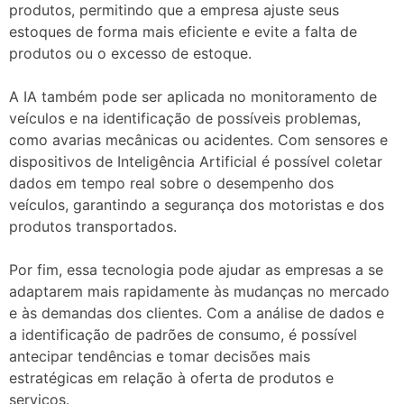
produtos, permitindo que a empresa ajuste seus
estoques de forma mais eficiente e evite a falta de
produtos ou o excesso de estoque.
A IA também pode ser aplicada no monitoramento de
veículos e na identificação de possíveis problemas,
como avarias mecânicas ou acidentes. Com sensores e
dispositivos de Inteligência Artificial é possível coletar
dados em tempo real sobre o desempenho dos
veículos, garantindo a segurança dos motoristas e dos
produtos transportados.
Por fim, essa tecnologia pode ajudar as empresas a se
adaptarem mais rapidamente às mudanças no mercado
e às demandas dos clientes. Com a análise de dados e
a identificação de padrões de consumo, é possível
antecipar tendências e tomar decisões mais
estratégicas em relação à oferta de produtos e
serviços.