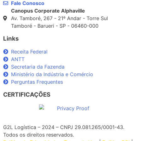
Fale Conosco
Canopus Corporate Alphaville
Av. Tamboré, 267 - 21º Andar - Torre Sul
Tamboré - Barueri - SP - 06460-000
Links
Receita Federal
ANTT
Secretaria da Fazenda
Ministério da Indústria e Comércio
Perguntas Frequentes
CERTIFICAÇÕES
G2L Logística – 2024 – CNPJ 29.081.265/0001-43
.
Todos os direitos reservados.