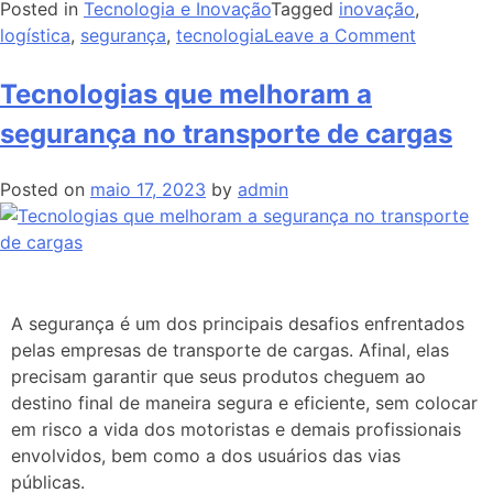
Posted in
Tecnologia e Inovação
Tagged
inovação
,
logística
,
segurança
,
tecnologia
Leave a Comment
Tecnologias que melhoram a
segurança no transporte de cargas
Posted on
maio 17, 2023
by
admin
A segurança é um dos principais desafios enfrentados
pelas empresas de transporte de cargas. Afinal, elas
precisam garantir que seus produtos cheguem ao
destino final de maneira segura e eficiente, sem colocar
em risco a vida dos motoristas e demais profissionais
envolvidos, bem como a dos usuários das vias
públicas.