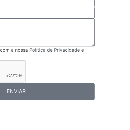
 com a nossa
Política de Privacidade e
ENVIAR