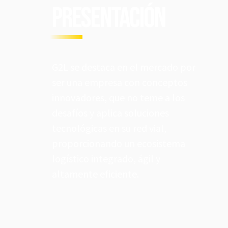
Presentación
G2L se destaca en el mercado por
ser una empresa con conceptos
innovadores, que no teme a los
desafíos y aplica soluciones
tecnológicas en su red vial,
proporcionando un ecosistema
logístico integrado, ágil y
altamente eficiente.