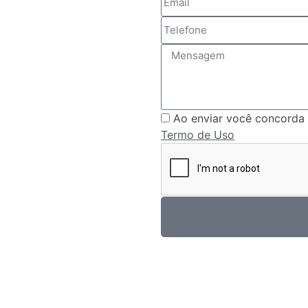
Ao enviar você concorda
Termo de Uso