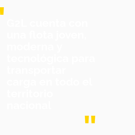
G2L cuenta con
una flota joven,
moderna y
tecnológica para
transportar
carga en todo el
territorio
nacional