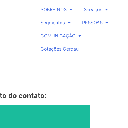
SOBRE NÓS
Serviços
Segmentos
PESSOAS
COMUNICAÇÃO
Cotações Gerdau
to do contato: