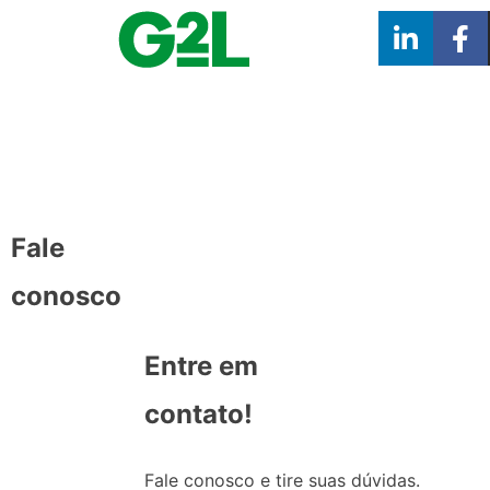
Fale
conosco
Entre em
contato!
Fale conosco e tire suas dúvidas.