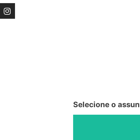
Selecione o assun