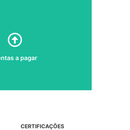
Clique aqui
ntas a pagar
CERTIFICAÇÕES