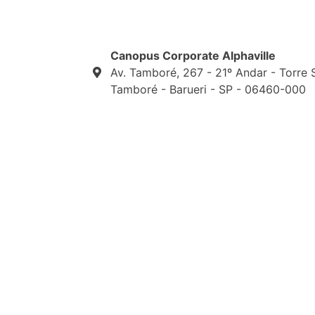
Canopus Corporate Alphaville
Av. Tamboré, 267 - 21º Andar - Torre 
Tamboré - Barueri - SP - 06460-000