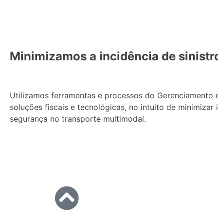
Minimizamos a incidência de sinistr
Utilizamos ferramentas e processos do Gerenciamento d
soluções fiscais e tecnológicas, no intuito de minimizar
segurança no transporte multimodal.