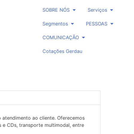
SOBRE NÓS
Serviços
Segmentos
PESSOAS
COMUNICAÇÃO
Cotações Gerdau
 atendimento ao cliente. Oferecemos
 e CDs, transporte multimodal, entre