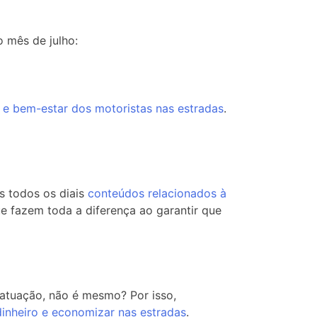
 mês de julho:
e e bem-estar dos motoristas nas estradas
.
s todos os diais
conteúdos relacionados à
 fazem toda a diferença ao garantir que
 atuação, não é mesmo? Por isso,
dinheiro e economizar nas estradas
.