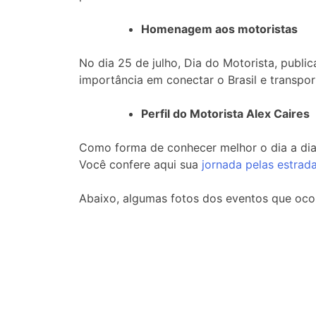
Homenagem aos motoristas
No dia 25 de julho, Dia do Motorista, publ
importância em conectar o Brasil e transpor
Perfil do Motorista Alex Caires
Como forma de conhecer melhor o dia a dia 
Você confere aqui sua
jornada pelas estrad
Abaixo, algumas fotos dos eventos que oco