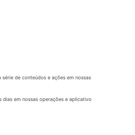
 série de conteúdos e ações em nossas
s dias em nossas operações e aplicativo