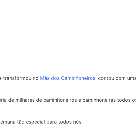
e transformou no
Mês dos Caminhoneiros
, contou com uma
ria de milhares de caminhoneiros e caminhoneiras todos o
emana tão especial para todos nós.