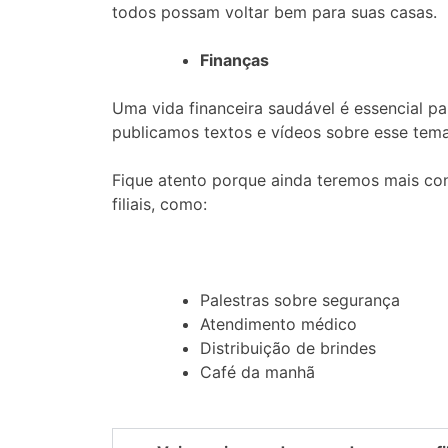
todos possam voltar bem para suas casas.
Finanças
Uma vida financeira saudável é essencial p
publicamos textos e vídeos sobre esse tem
Fique atento porque ainda teremos mais co
filiais, como:
Palestras sobre segurança
Atendimento médico
Distribuição de brindes
Café da manhã