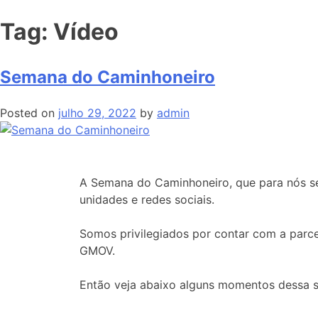
Tag:
Vídeo
Semana do Caminhoneiro
Posted on
julho 29, 2022
by
admin
A Semana do Caminhoneiro, que para nós s
unidades e redes sociais.
Somos privilegiados por contar com a parce
GMOV.
Então veja abaixo alguns momentos dessa s