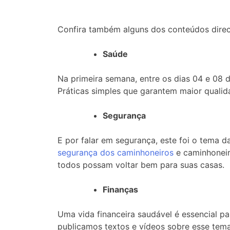
Confira também alguns dos conteúdos direc
Saúde
Na primeira semana, entre os dias 04 e 08 d
Práticas simples que garantem maior qualid
Segurança
E por falar em segurança, este foi o tema 
segurança dos caminhoneiros
e caminhoneir
todos possam voltar bem para suas casas.
Finanças
Uma vida financeira saudável é essencial p
publicamos textos e vídeos sobre esse tem