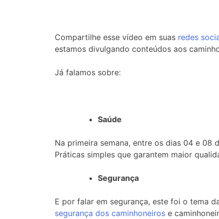
Compartilhe esse vídeo em suas
redes socia
estamos divulgando conteúdos aos caminho
Já falamos sobre:
Saúde
Na primeira semana, entre os dias 04 e 08 d
Práticas simples que garantem maior qualid
Segurança
E por falar em segurança, este foi o tema 
segurança dos caminhoneiros
e caminhoneir