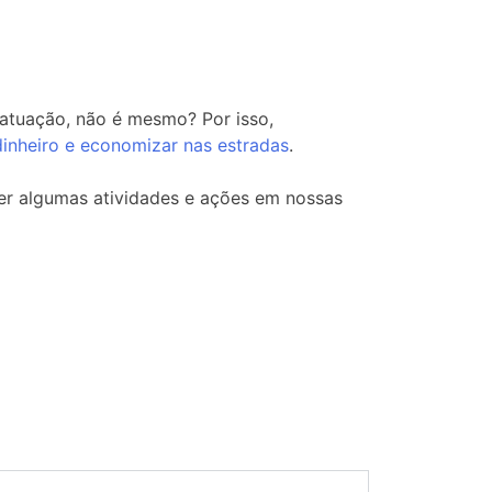
 atuação, não é mesmo? Por isso,
dinheiro e economizar nas estradas
.
 algumas atividades e ações em nossas