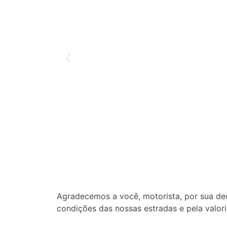
Agradecemos a você, motorista, por sua ded
condições das nossas estradas e pela valor