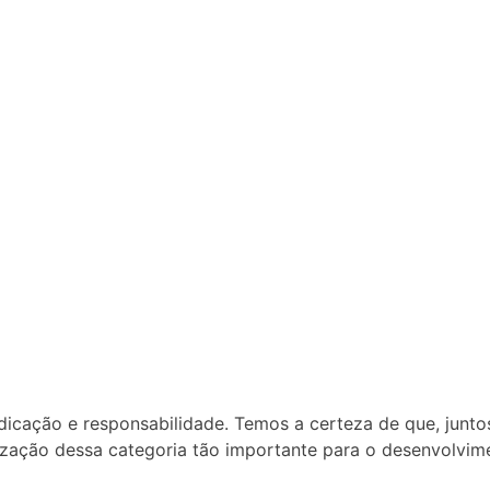
icação e responsabilidade. Temos a certeza de que, junto
ização dessa categoria tão importante para o desenvolvime