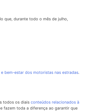
o que, durante todo o mês de julho,
e e bem-estar dos motoristas nas estradas
.
s todos os diais
conteúdos relacionados à
 fazem toda a diferença ao garantir que