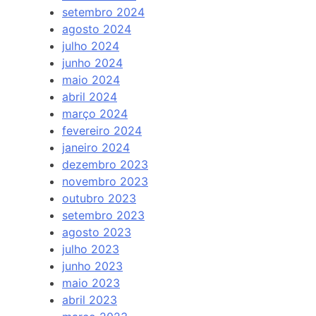
setembro 2024
agosto 2024
julho 2024
junho 2024
maio 2024
abril 2024
março 2024
fevereiro 2024
janeiro 2024
dezembro 2023
novembro 2023
outubro 2023
setembro 2023
agosto 2023
julho 2023
junho 2023
maio 2023
abril 2023