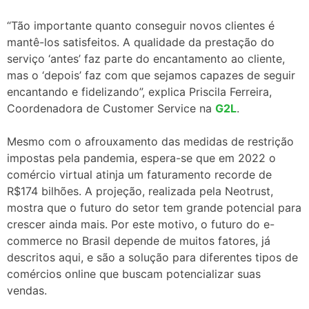
“Tão importante quanto conseguir novos clientes é
mantê-los satisfeitos. A qualidade da prestação do
serviço ‘antes’ faz parte do encantamento ao cliente,
mas o ‘depois’ faz com que sejamos capazes de seguir
encantando e fidelizando”, explica Priscila Ferreira,
Coordenadora de Customer Service na
G2L
.
Mesmo com o afrouxamento das medidas de restrição
impostas pela pandemia, espera-se que em 2022 o
comércio virtual atinja um faturamento recorde de
R$174 bilhões. A projeção, realizada pela Neotrust,
mostra que o futuro do setor tem grande potencial para
crescer ainda mais. Por este motivo, o futuro do e-
commerce no Brasil depende de muitos fatores, já
descritos aqui, e são a solução para diferentes tipos de
comércios online que buscam potencializar suas
vendas.