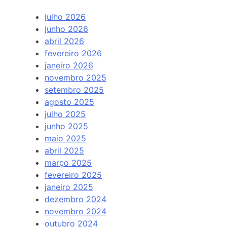
julho 2026
junho 2026
abril 2026
fevereiro 2026
janeiro 2026
novembro 2025
setembro 2025
agosto 2025
julho 2025
junho 2025
maio 2025
abril 2025
março 2025
fevereiro 2025
janeiro 2025
dezembro 2024
novembro 2024
outubro 2024