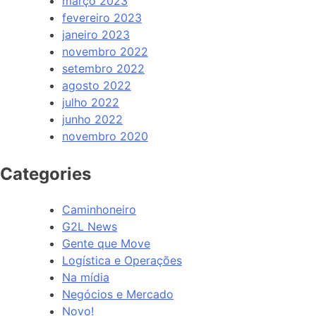
março 2023
fevereiro 2023
janeiro 2023
novembro 2022
setembro 2022
agosto 2022
julho 2022
junho 2022
novembro 2020
Categories
Caminhoneiro
G2L News
Gente que Move
Logística e Operações
Na mídia
Negócios e Mercado
Novo!