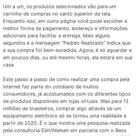
Um a um, os produtos selecionados vão para um
carrinho de compras no canto superior da tela.
Enquanto isso, em outra página você pode escolher a
melhor forma de pagamento, endereço e informações
adicionais para facilitar a entrega. Mais alguns
segundos e a mensagem “Pedido Realizado” indica que
a sua compra foi bem-sucedida. Agora, é só aguardar e
em poucos dias, ou até mesmo horas, ela estará em sua
casa.
Este passo a passo de como realizar uma compra pela
internet faz parte do cotidiano de muitos
consumidores, já acostumados com os diferentes tipos
de produtos disponíveis em lojas virtuais. Mas para 13
milhões de brasileiros, comprar algo através de um
equipamento eletrônico só se tornou uma realidade a
partir de 2020. É o que mostra uma pesquisa realizada
pela consultoria Ebit/Nielsen em parceria com o Bexs