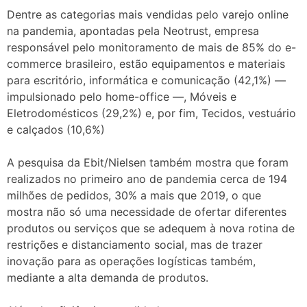
Dentre as categorias mais vendidas pelo varejo online
na pandemia, apontadas pela Neotrust, empresa
responsável pelo monitoramento de mais de 85% do e-
commerce brasileiro, estão equipamentos e materiais
para escritório, informática e comunicação (42,1%) —
impulsionado pelo home-office —, Móveis e
Eletrodomésticos (29,2%) e, por fim, Tecidos, vestuário
e calçados (10,6%)
A pesquisa da Ebit/Nielsen também mostra que foram
realizados no primeiro ano de pandemia cerca de 194
milhões de pedidos, 30% a mais que 2019, o que
mostra não só uma necessidade de ofertar diferentes
produtos ou serviços que se adequem à nova rotina de
restrições e distanciamento social, mas de trazer
inovação para as operações logísticas também,
mediante a alta demanda de produtos.