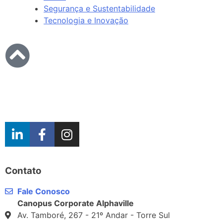
Segurança e Sustentabilidade
Tecnologia e Inovação
Contato
Fale Conosco
Canopus Corporate Alphaville
Av. Tamboré, 267 - 21º Andar - Torre Sul