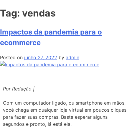
Tag:
vendas
Impactos da pandemia para o
ecommerce
Posted on
junho 27, 2022
by
admin
Por Redação |
Com um computador ligado, ou smartphone em mãos,
você chega em qualquer loja virtual em poucos cliques
para fazer suas compras. Basta esperar alguns
segundos e pronto, lá está ela.