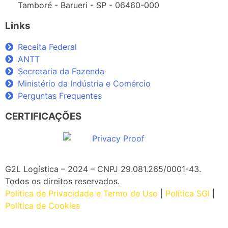
Tamboré - Barueri - SP - 06460-000
Links
Receita Federal
ANTT
Secretaria da Fazenda
Ministério da Indústria e Comércio
Perguntas Frequentes
CERTIFICAÇÕES
G2L Logística – 2024 – CNPJ 29.081.265/0001-43
.
Todos os direitos reservados.
Política de Privacidade e Termo de Uso
|
Política SGI
|
Política de Cookies