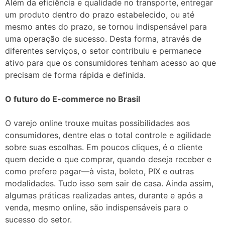
Além da eficiência e qualidade no transporte, entregar
um produto dentro do prazo estabelecido, ou até
mesmo antes do prazo, se tornou indispensável para
uma operação de sucesso. Desta forma, através de
diferentes serviços, o setor contribuiu e permanece
ativo para que os consumidores tenham acesso ao que
precisam de forma rápida e definida.
O futuro do E-commerce no Brasil
O varejo online trouxe muitas possibilidades aos
consumidores, dentre elas o total controle e agilidade
sobre suas escolhas. Em poucos cliques, é o cliente
quem decide o que comprar, quando deseja receber e
como prefere pagar—à vista, boleto, PIX e outras
modalidades. Tudo isso sem sair de casa. Ainda assim,
algumas práticas realizadas antes, durante e após a
venda, mesmo online, são indispensáveis para o
sucesso do setor.