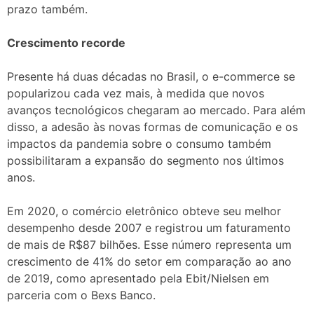
prazo também.
Crescimento recorde
Presente há duas décadas no Brasil, o e-commerce se
popularizou cada vez mais, à medida que novos
avanços tecnológicos chegaram ao mercado. Para além
disso, a adesão às novas formas de comunicação e os
impactos da pandemia sobre o consumo também
possibilitaram a expansão do segmento nos últimos
anos.
Em 2020, o comércio eletrônico obteve seu melhor
desempenho desde 2007 e registrou um faturamento
de mais de R$87 bilhões. Esse número representa um
crescimento de 41% do setor em comparação ao ano
de 2019, como apresentado pela Ebit/Nielsen em
parceria com o Bexs Banco.