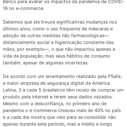
Banco para avaliar os impactos da pandemia de COVID-
19 no e-commerce.
Sabemos que ela trouxe significativas mudanças nos
últimos anos, como o uso frequente de máscaras e
adoção de outras medidas não farmacológicas—
distanciamento social e higienização constante das
mãos, por exemplo—, o que não impactou apenas a
vida da população, mas seus hábitos de consumo
também, apesar de algumas incertezas.
De acordo com um levantamento realizado pela PSafe,
a maior empresa de segurança digital da América
Latina, 3 a cada 5 brasileiros têm receio de comprar um
produto pela internet e terem seus dados vazados.
Mesmo com a desconfiança, no primeiro ano de
pandemia o e-commerce cresceu mais de 40% no país
e a cada dia mostra que veio para se consolidar não
apenas durante este período, mas a médio e longo