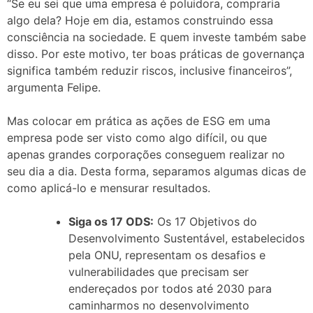
“Se eu sei que uma empresa é poluidora, compraria
algo dela? Hoje em dia, estamos construindo essa
consciência na sociedade. E quem investe também sabe
disso. Por este motivo, ter boas práticas de governança
significa também reduzir riscos, inclusive financeiros”,
argumenta Felipe.
Mas colocar em prática as ações de ESG em uma
empresa pode ser visto como algo difícil, ou que
apenas grandes corporações conseguem realizar no
seu dia a dia. Desta forma, separamos algumas dicas de
como aplicá-lo e mensurar resultados.
Siga os 17 ODS:
Os 17 Objetivos do
Desenvolvimento Sustentável, estabelecidos
pela ONU, representam os desafios e
vulnerabilidades que precisam ser
endereçados por todos até 2030 para
caminharmos no desenvolvimento