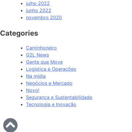
julho 2022
junho 2022
novembro 2020
Categories
Caminhoneiro
G2L News
Gente que Move
Logística e Operações
Na mídia
Negócios e Mercado
Novo!
Segurança e Sustentabilidade
Tecnologia e Inovação