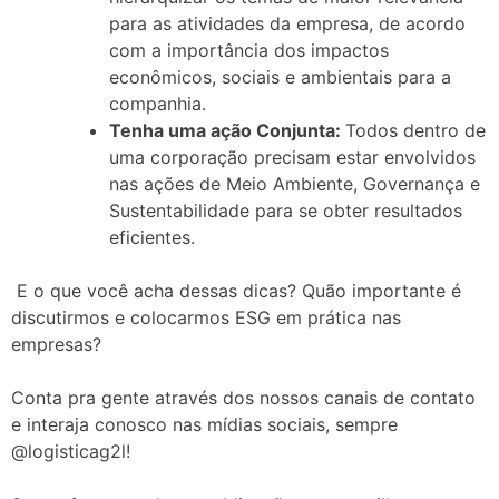
para as atividades da empresa, de acordo
com a importância dos impactos
econômicos, sociais e ambientais para a
companhia.
Tenha uma ação Conjunta:
Todos dentro de
uma corporação precisam estar envolvidos
nas ações de Meio Ambiente, Governança e
Sustentabilidade para se obter resultados
eficientes.
E o que você acha dessas dicas? Quão importante é
discutirmos e colocarmos ESG em prática nas
empresas?
Conta pra gente através dos nossos canais de contato
e interaja conosco nas mídias sociais, sempre
@logisticag2l!