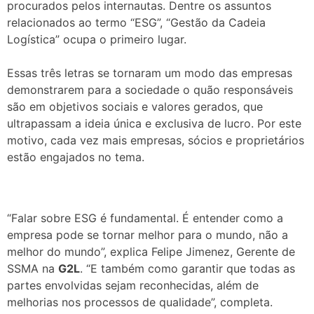
procurados pelos internautas. Dentre os assuntos
relacionados ao termo “ESG”, “Gestão da Cadeia
Logística” ocupa o primeiro lugar.
Essas três letras se tornaram um modo das empresas
demonstrarem para a sociedade o quão responsáveis
são em objetivos sociais e valores gerados, que
ultrapassam a ideia única e exclusiva de lucro. Por este
motivo, cada vez mais empresas, sócios e proprietários
estão engajados no tema.
“Falar sobre ESG é fundamental. É entender como a
empresa pode se tornar melhor para o mundo, não a
melhor do mundo”, explica Felipe Jimenez, Gerente de
SSMA na
G2L
. “E também como garantir que todas as
partes envolvidas sejam reconhecidas, além de
melhorias nos
processos
de qualidade”, completa.