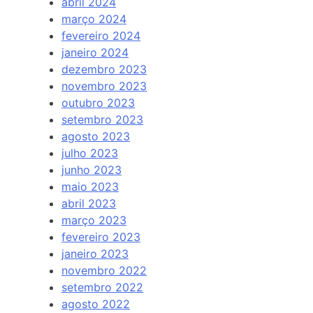
abril 2024
março 2024
fevereiro 2024
janeiro 2024
dezembro 2023
novembro 2023
outubro 2023
setembro 2023
agosto 2023
julho 2023
junho 2023
maio 2023
abril 2023
março 2023
fevereiro 2023
janeiro 2023
novembro 2022
setembro 2022
agosto 2022