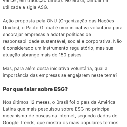
vence”, em tradução direta). No Brasil, também é
utilizada a sigla ASG.
Ação proposta pela ONU (Organização das Nações
Unidas), o Pacto Global é uma iniciativa voluntária para
encorajar empresas a adotar políticas de
responsabilidade sustentável, social e corporativa. Não
é considerado um instrumento regulatório, mas sua
atuação abrange mais de 150 países.
Mas, para além desta iniciativa voluntária, qual a
importância das empresas se engajarem neste tema?
Por que falar sobre ESG?
Nos últimos 12 meses, o Brasil foi o país da América
Latina que mais pesquisou sobre ESG no principal
mecanismo de buscas na internet, segundo dados do
Google Trends, que mostra os mais populares termos