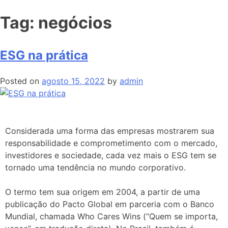
Tag:
negócios
ESG na prática
Posted on
agosto 15, 2022
by
admin
Considerada uma forma das empresas mostrarem sua
responsabilidade e comprometimento com o mercado,
investidores e sociedade, cada vez mais o ESG tem se
tornado uma tendência no mundo corporativo.
O termo tem sua origem em 2004, a partir de uma
publicação do Pacto Global em parceria com o Banco
Mundial, chamada Who Cares Wins (“Quem se importa,