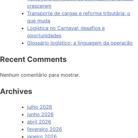
crescerem
Transporte de cargas e reforma tributária: o
que muda
Logística no Carnaval: desafios e
oportunidades
Glossário logístico: a linguagem da operação
Recent Comments
Nenhum comentário para mostrar.
Archives
julho 2026
junho 2026
abril 2026
fevereiro 2026
janeiro 2026