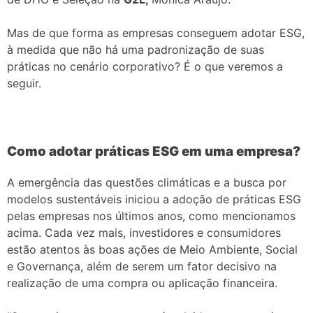
Mas de que forma as empresas conseguem adotar ESG,
à medida que não há uma padronização de suas
práticas no cenário corporativo? É o que veremos a
seguir.
Como adotar práticas ESG em uma empresa?
A emergência das questões climáticas e a busca por
modelos sustentáveis iniciou a adoção de práticas ESG
pelas empresas nos últimos anos, como mencionamos
acima. Cada vez mais, investidores e consumidores
estão atentos às boas ações de Meio Ambiente, Social
e Governança, além de serem um fator decisivo na
realização de uma compra ou aplicação financeira.