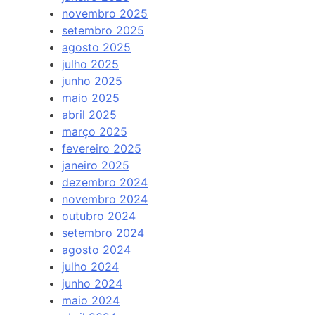
novembro 2025
setembro 2025
agosto 2025
julho 2025
junho 2025
maio 2025
abril 2025
março 2025
fevereiro 2025
janeiro 2025
dezembro 2024
novembro 2024
outubro 2024
setembro 2024
agosto 2024
julho 2024
junho 2024
maio 2024