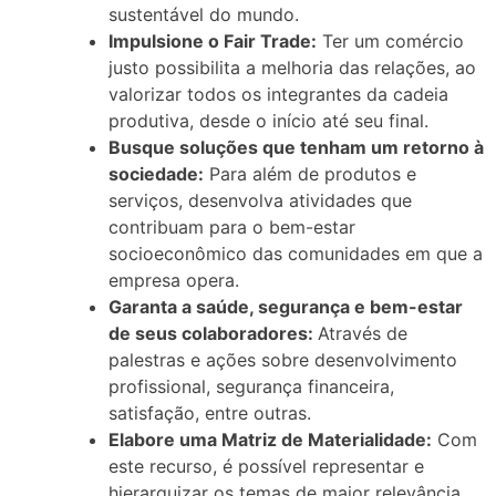
sustentável do mundo.
Impulsione o Fair Trade:
Ter um comércio
justo possibilita a melhoria das relações, ao
valorizar todos os integrantes da cadeia
produtiva, desde o início até seu final.
Busque soluções que tenham um retorno à
sociedade:
Para além de produtos e
serviços, desenvolva atividades que
contribuam para o bem-estar
socioeconômico das comunidades em que a
empresa opera.
Garanta a saúde, segurança e bem-estar
de seus colaboradores:
Através de
palestras e ações sobre desenvolvimento
profissional, segurança financeira,
satisfação, entre outras.
Elabore uma Matriz de Materialidade:
Com
este recurso, é possível representar e
hierarquizar os temas de maior relevância