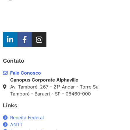
Contato
Fale Conosco
Canopus Corporate Alphaville
Av. Tamboré, 267 - 21º Andar - Torre Sul
Tamboré - Barueri - SP - 06460-000
Links
Receita Federal
ANTT