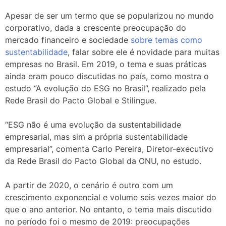
Apesar de ser um termo que se popularizou no mundo
corporativo, dada a crescente preocupação do
mercado financeiro e sociedade
sobre temas como
sustentabilidade
, falar sobre ele é novidade para muitas
empresas no Brasil. Em 2019, o tema e suas práticas
ainda eram pouco discutidas no país, como mostra o
estudo “A evolução do ESG no Brasil”, realizado pela
Rede Brasil do Pacto Global e Stilingue.
“ESG não é uma evolução da sustentabilidade
empresarial, mas sim a própria sustentabilidade
empresarial”, comenta Carlo Pereira, Diretor-executivo
da Rede Brasil do Pacto Global da ONU, no estudo.
A partir de 2020, o cenário é outro com um
crescimento exponencial e volume seis vezes maior do
que o ano anterior. No entanto, o tema mais discutido
no período foi o mesmo de 2019: preocupações