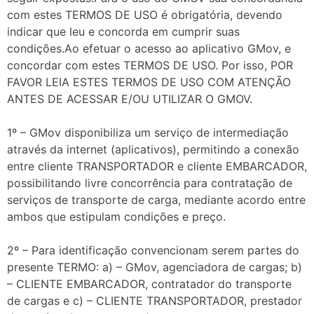
com estes TERMOS DE USO é obrigatória, devendo
indicar que leu e concorda em cumprir suas
condições.Ao efetuar o acesso ao aplicativo GMov, e
concordar com estes TERMOS DE USO. Por isso, POR
FAVOR LEIA ESTES TERMOS DE USO COM ATENÇÃO
ANTES DE ACESSAR E/OU UTILIZAR O GMOV.
1º – GMov disponibiliza um serviço de intermediação
através da internet (aplicativos), permitindo a conexão
entre cliente TRANSPORTADOR e cliente EMBARCADOR,
possibilitando livre concorrência para contratação de
serviços de transporte de carga, mediante acordo entre
ambos que estipulam condições e preço.
2º – Para identificação convencionam serem partes do
presente TERMO: a) – GMov, agenciadora de cargas; b)
– CLIENTE EMBARCADOR, contratador do transporte
de cargas e c) – CLIENTE TRANSPORTADOR, prestador