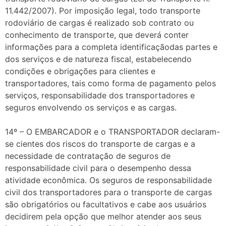
11.442/2007). Por imposição legal, todo transporte
rodoviário de cargas é realizado sob contrato ou
conhecimento de transporte, que deverá conter
informações para a completa identificaçãodas partes e
dos serviços e de natureza fiscal, estabelecendo
condições e obrigações para clientes e
transportadores, tais como forma de pagamento pelos
serviços, responsabilidade dos transportadores e
seguros envolvendo os serviços e as cargas.
14º – O EMBARCADOR e o TRANSPORTADOR declaram-
se cientes dos riscos do transporte de cargas e a
necessidade de contratação de seguros de
responsabilidade civil para o desempenho dessa
atividade econômica. Os seguros de responsabilidade
civil dos transportadores para o transporte de cargas
são obrigatórios ou facultativos e cabe aos usuários
decidirem pela opção que melhor atender aos seus