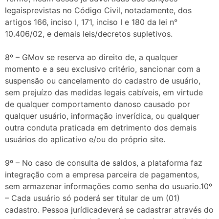
legaisprevistas no Código Civil, notadamente, dos
artigos 166, inciso I, 171, inciso I e 180 da lei n°
10.406/02, e demais leis/decretos supletivos.
8º – GMov se reserva ao direito de, a qualquer
momento e a seu exclusivo critério, sancionar com a
suspensão ou cancelamento do cadastro de usuário,
sem prejuízo das medidas legais cabíveis, em virtude
de qualquer comportamento danoso causado por
qualquer usuário, informação inverídica, ou qualquer
outra conduta praticada em detrimento dos demais
usuários do aplicativo e/ou do próprio site.
9º – No caso de consulta de saldos, a plataforma faz
integração com a empresa parceira de pagamentos,
sem armazenar informações como senha do usuario.10º
– Cada usuário só poderá ser titular de um (01)
cadastro. Pessoa jurídicadeverá se cadastrar através do