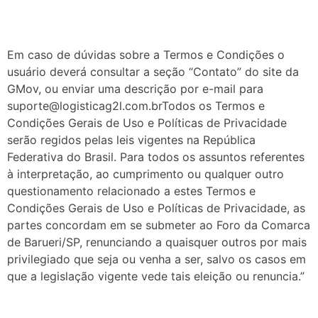
Em caso de dúvidas sobre a Termos e Condições o
usuário deverá consultar a seção “Contato” do site da
GMov, ou enviar uma descrição por e-mail para
suporte@logisticag2l.com.brTodos
os Termos e
Condições Gerais de Uso e Políticas de Privacidade
serão regidos pelas leis vigentes na República
Federativa do Brasil. Para todos os assuntos referentes
à interpretação, ao cumprimento ou qualquer outro
questionamento relacionado a estes Termos e
Condições Gerais de Uso e Políticas de Privacidade, as
partes concordam em se submeter ao Foro da Comarca
de Barueri/SP, renunciando a quaisquer outros por mais
privilegiado que seja ou venha a ser, salvo os casos em
que a legislação vigente vede tais eleição ou renuncia.”