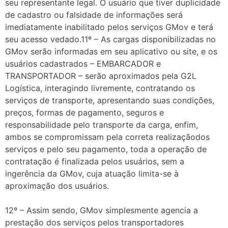
seu representante legal. O usuário que tiver duplicidade
de cadastro ou falsidade de informações será
imediatamente inabilitado pelos serviços GMov e terá
seu acesso vedado.11º – As cargas disponibilizadas no
GMov serão informadas em seu aplicativo ou site, e os
usuários cadastrados – EMBARCADOR e
TRANSPORTADOR – serão aproximados pela G2L
Logística, interagindo livremente, contratando os
serviços de transporte, apresentando suas condições,
preços, formas de pagamento, seguros e
responsabilidade pelo transporte da carga, enfim,
ambos se compromissam pela correta realizaçãodos
serviços e pelo seu pagamento, toda a operação de
contratação é finalizada pelos usuários, sem a
ingerência da GMov, cuja atuação limita-se à
aproximação dos usuários.
12º – Assim sendo, GMov simplesmente agencia a
prestação dos serviços pelos transportadores