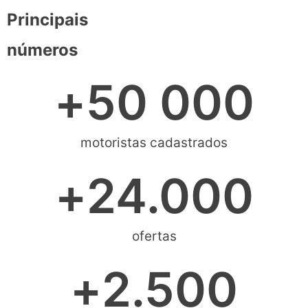
Principais
números
+
50 000
motoristas cadastrados
+
24.000
ofertas
+
2.500