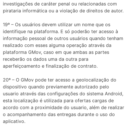
investigações de caráter penal ou relacionadas com
pirataria informática ou a violação de direitos de autor.
19º – Os usuários devem utilizar um nome que os
identifique na plataforma. E só poderão ter acesso à
informação pessoal de outros usuários quando tenham
realizado com esses alguma operação através da
plataforma GMov, caso em que ambas as partes
receberão os dados uma da outra para
aperfeiçoamento e finalização de contrato.
20º – O GMov pode ter acesso a geolocalização do
dispositivo quando previamente autorizado pelo
usuario através das configurações do sistema Android,
esta localização é utilizada para ofertas cargas de
acordo com a proximidade do usuario, além de realizar
o acompanhamento das entregas durante o uso do
aplicativo.