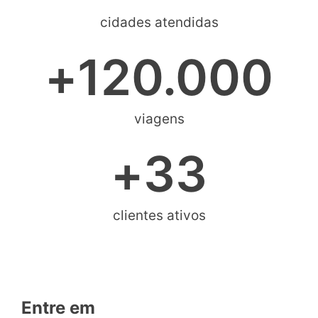
cidades atendidas
+
120.000
viagens
+
33
clientes ativos
Entre em