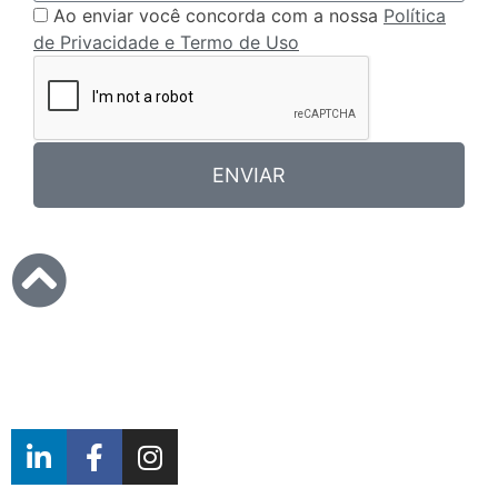
Ao enviar você concorda com a nossa
Política
de Privacidade e Termo de Uso
ENVIAR