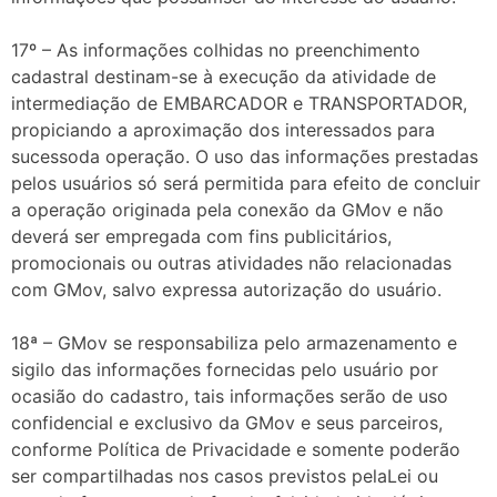
17º – As informações colhidas no preenchimento
cadastral destinam-se à execução da atividade de
intermediação de EMBARCADOR e TRANSPORTADOR,
propiciando a aproximação dos interessados para
sucessoda operação. O uso das informações prestadas
pelos usuários só será permitida para efeito de concluir
a operação originada pela conexão da GMov e não
deverá ser empregada com fins publicitários,
promocionais ou outras atividades não relacionadas
com GMov, salvo expressa autorização do usuário.
18ª – GMov se responsabiliza pelo armazenamento e
sigilo das informações fornecidas pelo usuário por
ocasião do cadastro, tais informações serão de uso
confidencial e exclusivo da GMov e seus parceiros,
conforme Política de Privacidade e somente poderão
ser compartilhadas nos casos previstos pelaLei ou