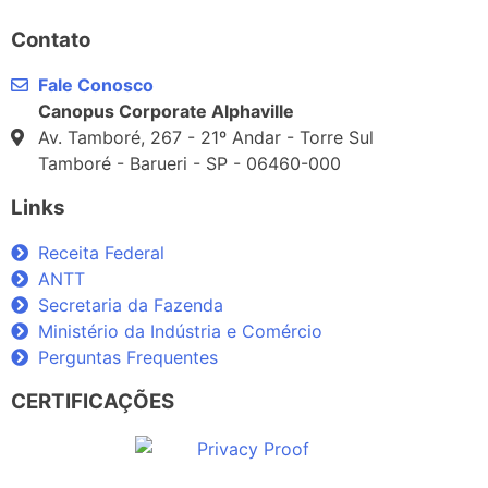
Contato
Fale Conosco
Canopus Corporate Alphaville
Av. Tamboré, 267 - 21º Andar - Torre Sul
Tamboré - Barueri - SP - 06460-000
Links
Receita Federal
ANTT
Secretaria da Fazenda
Ministério da Indústria e Comércio
Perguntas Frequentes
CERTIFICAÇÕES