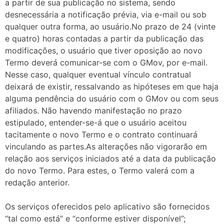
a partir de sua publicação no sistema, sendo
desnecessária a notificação prévia, via e-mail ou sob
qualquer outra forma, ao usuário.No prazo de 24 (vinte
e quatro) horas contadas a partir da publicação das
modificações, o usuário que tiver oposição ao novo
Termo deverá comunicar-se com o GMov, por e-mail.
Nesse caso, qualquer eventual vínculo contratual
deixará de existir, ressalvando as hipóteses em que haja
alguma pendência do usuário com o GMov ou com seus
afiliados. Não havendo manifestação no prazo
estipulado, entender-se-á que o usuário aceitou
tacitamente o novo Termo e o contrato continuará
vinculando as partes.As alterações não vigorarão em
relação aos serviços iniciados até a data da publicação
do novo Termo. Para estes, o Termo valerá com a
redação anterior.
Os serviços oferecidos pelo aplicativo são fornecidos
“tal como está” e “conforme estiver disponível”;