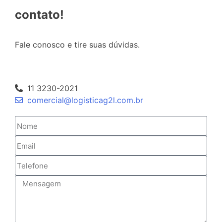
contato!
Fale conosco e tire suas dúvidas.
11 3230-2021
comercial@logisticag2l.com.br