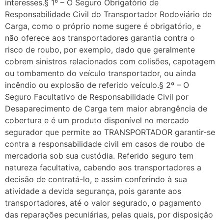
interesses.§ 1º – O Seguro Obrigatório de
Responsabilidade Civil do Transportador Rodoviário de
Carga, como o próprio nome sugere é obrigatório, e
não oferece aos transportadores garantia contra o
risco de roubo, por exemplo, dado que geralmente
cobrem sinistros relacionados com colisões, capotagem
ou tombamento do veículo transportador, ou ainda
incêndio ou explosão de referido veículo.§ 2º – O
Seguro Facultativo de Responsabilidade Civil por
Desaparecimento de Carga tem maior abrangência de
cobertura e é um produto disponível no mercado
segurador que permite ao TRANSPORTADOR garantir-se
contra a responsabilidade civil em casos de roubo de
mercadoria sob sua custódia. Referido seguro tem
natureza facultativa, cabendo aos transportadores a
decisão de contratá-lo, e assim conferindo à sua
atividade a devida segurança, pois garante aos
transportadores, até o valor segurado, o pagamento
das reparações pecuniárias, pelas quais, por disposição