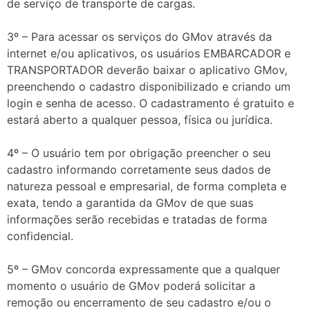
de serviço de transporte de cargas.
3º – Para acessar os serviços do GMov através da
internet e/ou aplicativos, os usuários EMBARCADOR e
TRANSPORTADOR deverão baixar o aplicativo GMov,
preenchendo o cadastro disponibilizado e criando um
login e senha de acesso. O cadastramento é gratuito e
estará aberto a qualquer pessoa, física ou jurídica.
4º – O usuário tem por obrigação preencher o seu
cadastro informando corretamente seus dados de
natureza pessoal e empresarial, de forma completa e
exata, tendo a garantida da GMov de que suas
informações serão recebidas e tratadas de forma
confidencial.
5º – GMov concorda expressamente que a qualquer
momento o usuário de GMov poderá solicitar a
remoção ou encerramento de seu cadastro e/ou o