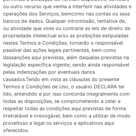
ou outro recurso que venha a interferir nas atividades e
operações dos Serviços, bemcomo nas contas ou seus
bancos de dados. Qualquer intromissão, tentativa de,
ou atividade que viole ou contrarie as leis de direito de
propriedade intelectual e/ou as proibições estipuladas
nestes Termos e Condições, tornarão o responsável
passível das ações legais pertinentes, bem como
dassanções aqui previstas, além daquelas previstas na
legislação específica vigente, sendo ainda responsável
pelas indenizações por eventuais danos
causados.Tendo em vista as cláusulas do presente
Termos e Condições de Uso, o usuário DECLARA ter
lido, entendido e por isso concorda integralmente com
todas as disposições, se comprometendo a zelar e
respeitar todas as condições aqui previstas de forma
irretratável e irrevogável, bem como a utilizar de modo
proveitoso e legal os serviços e aplicativos aqui
oferecidos.