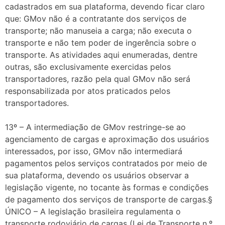
cadastrados em sua plataforma, devendo ficar claro
que: GMov não é a contratante dos serviços de
transporte; não manuseia a carga; não executa o
transporte e não tem poder de ingerência sobre o
transporte. As atividades aqui enumeradas, dentre
outras, são exclusivamente exercidas pelos
transportadores, razão pela qual GMov não será
responsabilizada por atos praticados pelos
transportadores.
13º – A intermediação de GMov restringe-se ao
agenciamento de cargas e aproximação dos usuários
interessados, por isso, GMov não intermediará
pagamentos pelos serviços contratados por meio de
sua plataforma, devendo os usuários observar a
legislação vigente, no tocante às formas e condições
de pagamento dos serviços de transporte de cargas.§
ÚNICO – A legislação brasileira regulamenta o
transporte rodoviário de cargas (Lei de Transporte n.º