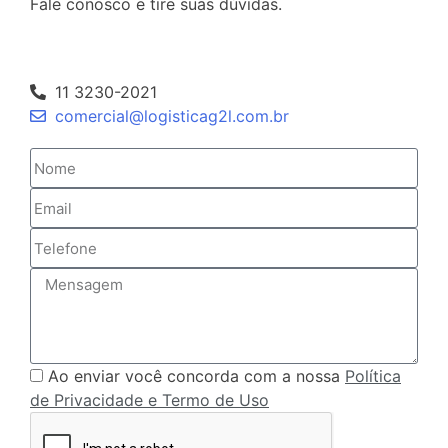
Fale conosco e tire suas dúvidas.
11 3230-2021
comercial@logisticag2l.com.br
Ao enviar você concorda com a nossa
Política
de Privacidade e Termo de Uso