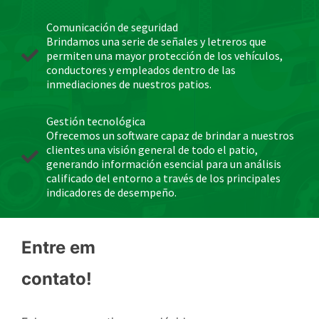
Comunicación de seguridad
Brindamos una serie de señales y letreros que
permiten una mayor protección de los vehículos,
conductores y empleados dentro de las
inmediaciones de nuestros patios.
Gestión tecnológica
Ofrecemos un software capaz de brindar a nuestros
clientes una visión general de todo el patio,
generando información esencial para un análisis
calificado del entorno a través de los principales
indicadores de desempeño.
Entre em
contato!