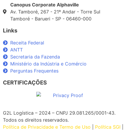
Canopus Corporate Alphaville
Av. Tamboré, 267 - 21º Andar - Torre Sul
Tamboré - Barueri - SP - 06460-000
Links
Receita Federal
ANTT
Secretaria da Fazenda
Ministério da Indústria e Comércio
Perguntas Frequentes
CERTIFICAÇÕES
G2L Logística – 2024 – CNPJ 29.081.265/0001-43
.
Todos os direitos reservados.
Política de Privacidade e Termo de Uso
|
Política SGI
|