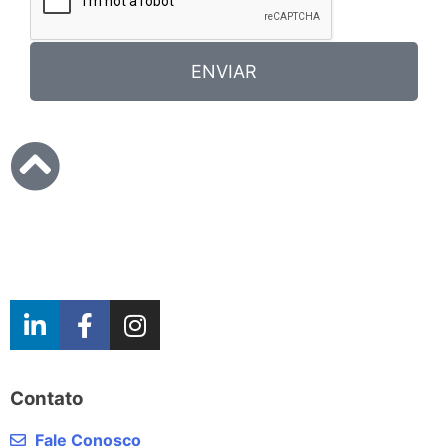
ENVIAR
Contato
Fale Conosco