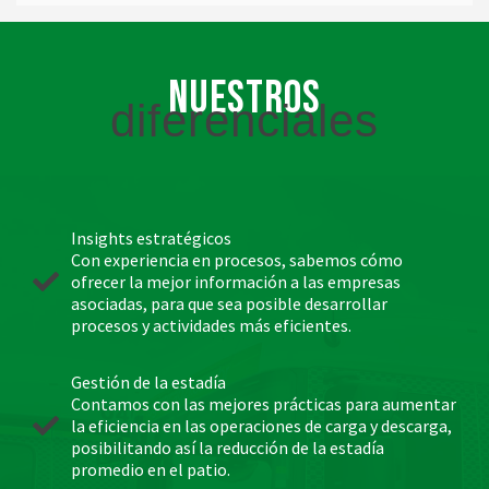
Nuestros
diferenciales
Insights estratégicos
Con experiencia en procesos, sabemos cómo
ofrecer la mejor información a las empresas
asociadas, para que sea posible desarrollar
procesos y actividades más eficientes.
Gestión de la estadía
Contamos con las mejores prácticas para aumentar
la eficiencia en las operaciones de carga y descarga,
posibilitando así la reducción de la estadía
promedio en el patio.