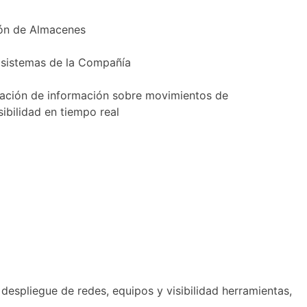
ón de Almacenes
s sistemas de la Compañía
ración de información sobre movimientos de
ibilidad en tiempo real
, despliegue de redes, equipos y visibilidad herramientas,