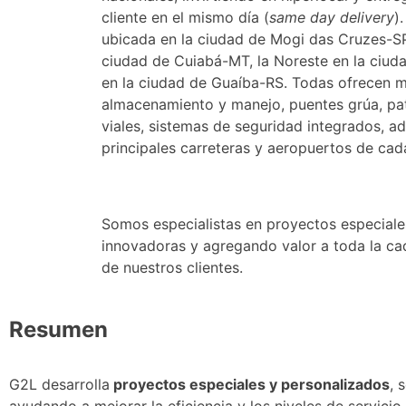
cliente en el mismo día (
same day delivery
)
ubicada en la ciudad de Mogi das Cruzes-SP
ciudad de Cuiabá-MT, la Noreste en la ciud
en la ciudad de Guaíba-RS. Todas ofrecen 
almacenamiento y manejo, puentes grúa, pa
viales, sistemas de seguridad integrados, a
principales carreteras y aeropuertos de cad
Somos especialistas en proyectos especiale
innovadoras y agregando valor a toda la cad
de nuestros clientes.
Resumen
G2L desarrolla
proyectos especiales y personalizados
, 