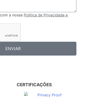
 com a nossa
Política de Privacidade e
ENVIAR
CERTIFICAÇÕES