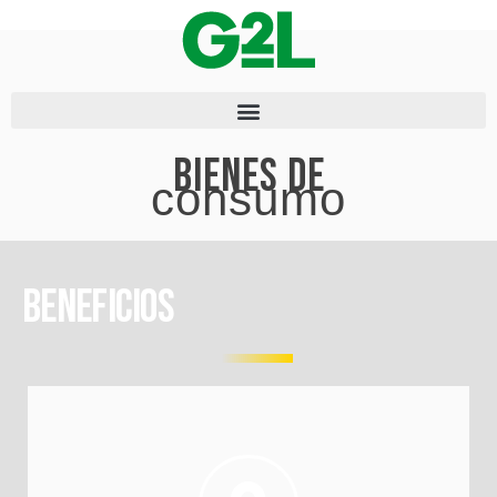
Bienes de
consumo
Beneficios
transporte.