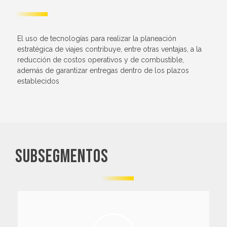
El uso de tecnologías para realizar la planeación
estratégica de viajes contribuye, entre otras ventajas, a la
reducción de costos operativos y de combustible,
además de garantizar entregas dentro de los plazos
establecidos
subsegmentos
mayoristas del mercado.