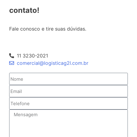
contato!
Fale conosco e tire suas dúvidas.
11 3230-2021
comercial@logisticag2l.com.br