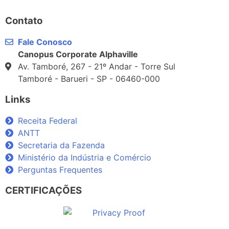
Contato
Fale Conosco
Canopus Corporate Alphaville
Av. Tamboré, 267 - 21º Andar - Torre Sul
Tamboré - Barueri - SP - 06460-000
Links
Receita Federal
ANTT
Secretaria da Fazenda
Ministério da Indústria e Comércio
Perguntas Frequentes
CERTIFICAÇÕES