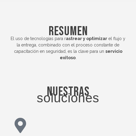
Resumen
El uso de tecnologías para r
astrear y optimizar
el flujo y
la entrega, combinado con el proceso constante de
capacitación en seguridad, es la clave para un
servicio
exitoso
.
Nuestras
soluciones