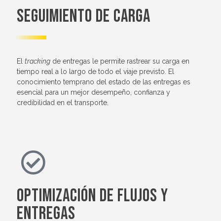
Seguimiento de carga
El
tracking
de entregas le permite rastrear su carga en
tiempo real a lo largo de todo el viaje previsto. El
conocimiento temprano del estado de las entregas es
esencial para un mejor desempeño, confianza y
credibilidad en el transporte.
Optimización de flujos y
entregas