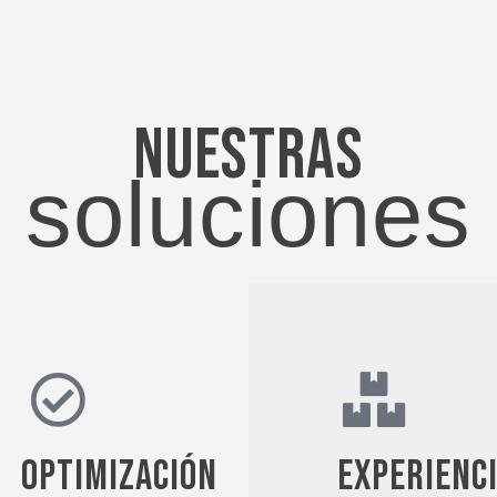
Nuestras
soluciones
Optimización
Experienc