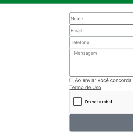
Ao enviar você concorda
Termo de Uso