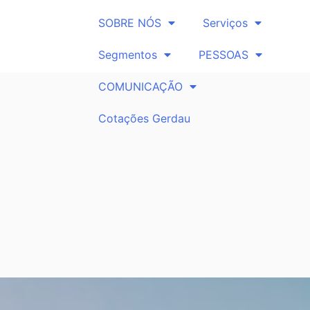
SOBRE NÓS
Serviços
Segmentos
PESSOAS
COMUNICAÇÃO
Cotações Gerdau