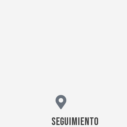
Seguimiento