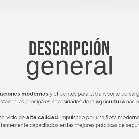
Descripción
general
uciones modernas
y eficientes para el transporte de car
isfacen las principales necesidades de la
agricultura
nacio
ervicio de
alta calidad
, impulsado por una flota modern
tantemente capacitados en las mejores prácticas de segur