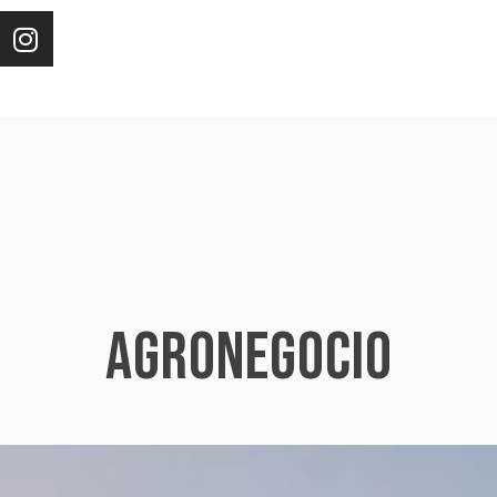
Agronegocio