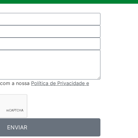
 com a nossa
Política de Privacidade e
ENVIAR