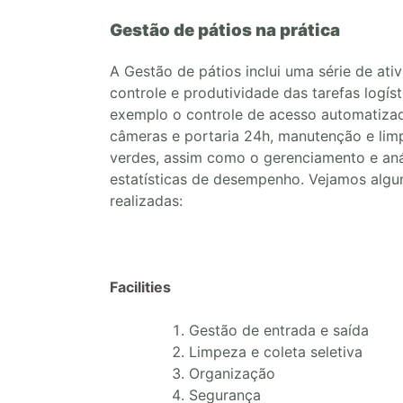
Gestão de pátios na prática
A Gestão de pátios inclui uma série de ati
controle e produtividade das tarefas logí
exemplo o
controle de acesso automatiza
câmeras e portaria 24h, manutenção e limp
verdes, assim como o gerenciamento e aná
estatísticas de desempenho. Vejamos algu
realizadas:
Facilities
Gestão de entrada e saída
Limpeza e coleta seletiva
Organização
Segurança