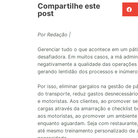
Compartilhe este
post
Por Redação |
Gerenciar tudo o que acontece em um pát
desafiadora. Em muitos casos, a má admin
negativamente a qualidade das operações l
gerando lentidão dos processos e inúmero
Por isso, eliminar gargalos na gestão de pá
do transporte, reduz gastos desnecessários
e motoristas. Aos clientes, ao promover s
cargas através da amarração e checklist b
aos motoristas, ao promover um ambiente
enquanto aguardam. Seja com restaurante, 
até mesmo treinamento personalizado de