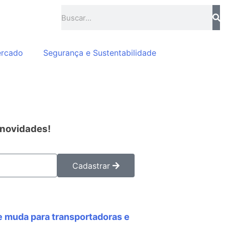
ercado
Segurança e Sustentabilidade
 novidades!
Cadastrar
e muda para transportadoras e