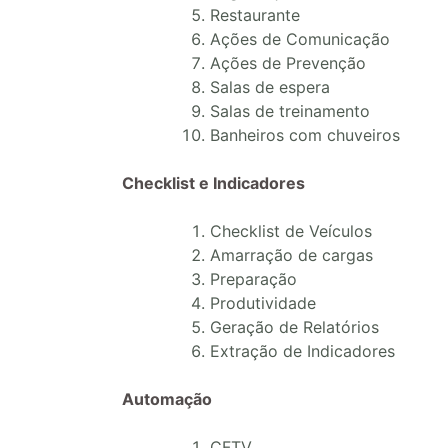
Restaurante
Ações de Comunicação
Ações de Prevenção
Salas de espera
Salas de treinamento
Banheiros com chuveiros
Checklist e Indicadores
Checklist de Veículos
Amarração de cargas
Preparação
Produtividade
Geração de Relatórios
Extração de Indicadores
Automação
CFTV