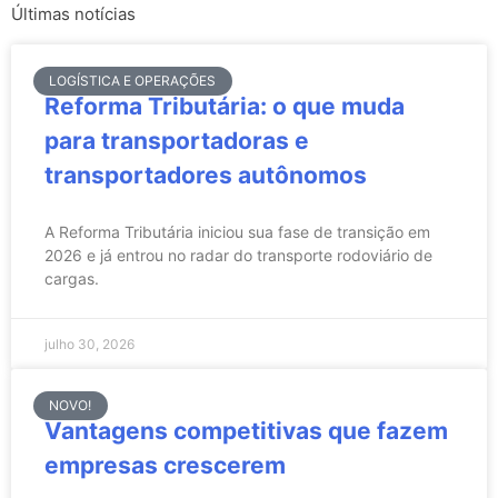
Últimas notícias
LOGÍSTICA E OPERAÇÕES
Reforma Tributária: o que muda
para transportadoras e
transportadores autônomos
A Reforma Tributária iniciou sua fase de transição em
2026 e já entrou no radar do transporte rodoviário de
cargas.
julho 30, 2026
NOVO!
Vantagens competitivas que fazem
empresas crescerem