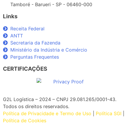
Tamboré - Barueri - SP - 06460-000
Links
Receita Federal
ANTT
Secretaria da Fazenda
Ministério da Indústria e Comércio
Perguntas Frequentes
CERTIFICAÇÕES
G2L Logística – 2024 – CNPJ 29.081.265/0001-43
.
Todos os direitos reservados.
Política de Privacidade e Termo de Uso
|
Política SGI
|
Política de Cookies