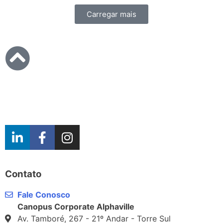
Carregar mais
Contato
Fale Conosco
Canopus Corporate Alphaville
Av. Tamboré, 267 - 21º Andar - Torre Sul