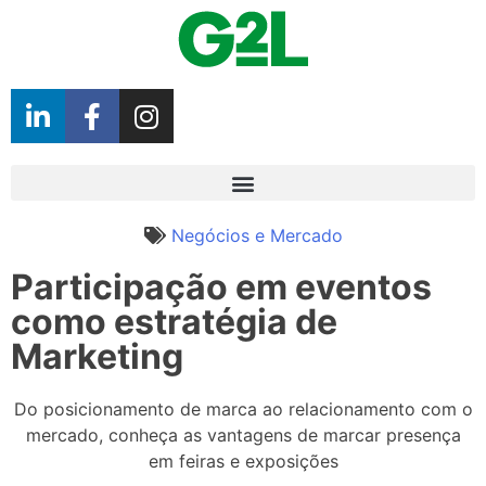
Negócios e Mercado
Participação em eventos
como estratégia de
Marketing
Do posicionamento de marca ao relacionamento com o
mercado, conheça as vantagens de marcar presença
em feiras e exposições