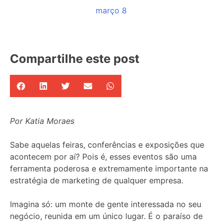
março 8
Compartilhe este post
Por Katia Moraes
Sabe aquelas feiras, conferências e exposições que
acontecem por a
í? Pois é, esses eventos são uma
ferramenta poderosa e extremamente importante na
estratégia de marketing de qualquer empresa.
Imagina só: um monte de gente interessada no seu
negócio, reunida em um único lugar. É o paraíso de