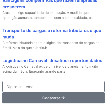
Vantagens competitivas que fazem empresas
crescerem
Crescer exige capacidade de execução. À medida que a
operação aumenta, também crescem a complexidade, os
Transporte de cargas e reforma tributária: o que
muda
A reforma tributária altera a lógica do transporte de cargas no
Brasil. Mais do que substituir
Logística no Carnaval: desafios e oportunidades
A logística no Carnaval exige um nível de planejamento muito
acima da média. Enquanto grande parte
Cadastrar