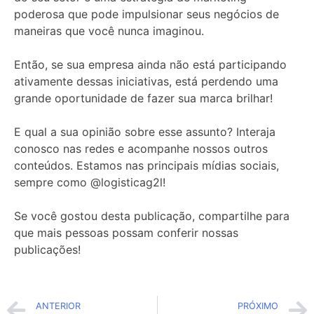
poderosa que pode impulsionar seus negócios de
maneiras que você nunca imaginou.
Então, se sua empresa ainda não está participando
ativamente dessas iniciativas, está perdendo uma
grande oportunidade de fazer sua marca brilhar!
E qual a sua opinião sobre esse assunto? Interaja
conosco nas redes e acompanhe nossos outros
conteúdos. Estamos nas principais mídias sociais,
sempre como @logisticag2l!
Se você gostou desta publicação, compartilhe para
que mais pessoas possam conferir nossas
publicações!
ANTERIOR
PRÓXIMO