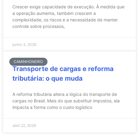
Crescer exige capacidade de execução. À medida que
a operação aumenta, também crescem a
complexidade, os riscos e a necessidade de manter
controle sobre processos,
junho 3, 2026
CAMINHONEIRO
Transporte de cargas e reforma
tributária: o que muda
A reforma tributária altera a lógica do transporte de
cargas no Brasil. Mais do que substituir impostos, ela
impacta a forma como o custo logístico
abril 22, 2026