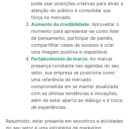
pode usar exibições criativas para atrair a
atenção do público e consolidar sua
força no mercado.
Aumento da credibilidade:
Aproveitar o
momento para apresentar-se como líder
de pensamento, participar de painéis,
compartilhar cases de sucesso e criar
uma imagem positiva e respeitável.
Fortalecimento da
marca
:
Ao marcar
presença constante nas agendas do seu
setor, sua empresa se posiciona como
uma referência de mercado
comprometida em se manter atualizada
com as últimas tendências e inovações,
além de estar aberta ao diálogo e à troca
de experiências.
Resumindo, estar presente em encontros e atividades
do seu setor é uma estratégia de marketing