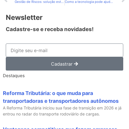
Gestão de Riscos: solução estratégica para sua empresa
Como a tecnologia pode ajudar na economia de combustível?
Newsletter
Cadastre-se e receba novidades!
Cadastrar
Destaques
Reforma Tributária: o que muda para
transportadoras e transportadores autônomos
A Reforma Tributária iniciou sua fase de transição em 2026 e já
entrou no radar do transporte rodoviário de cargas.