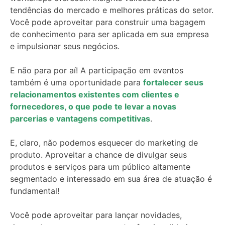
tendências do mercado e melhores práticas do setor.
Você pode aproveitar para construir uma bagagem
de conhecimento para ser aplicada em sua empresa
e impulsionar seus negócios.
E não para por aí! A participação em eventos
também é uma oportunidade para
fortalecer seus
relacionamentos existentes com clientes e
fornecedores, o que pode te levar a novas
parcerias e vantagens competitivas
.
E, claro, não podemos esquecer do marketing de
produto. Aproveitar a chance de divulgar seus
produtos e serviços para um público altamente
segmentado e interessado em sua área de atuação é
fundamental!
Você pode aproveitar para lançar novidades,