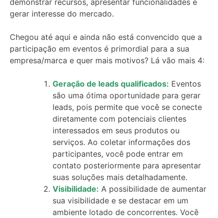
demonstrar recursos, apresentar funcionalidades e
gerar interesse do mercado.
Chegou até aqui e ainda não está convencido que a
participação em eventos é primordial para a sua
empresa
/marca
e quer mais motivos? Lá vão mais 4:
Geração de leads qualificados:
Eventos
são uma ótima oportunidade para gerar
leads, pois permite que você se conecte
diretamente com potenciais clientes
interessados em seus produtos ou
serviços. Ao coletar informações dos
participantes, você pode entrar em
contato posteriormente para apresentar
suas soluções mais detalhadamente.
Visibilidade:
A possibilidade de aumentar
sua visibilidade e se destacar em um
ambiente lotado de concorrentes. Você