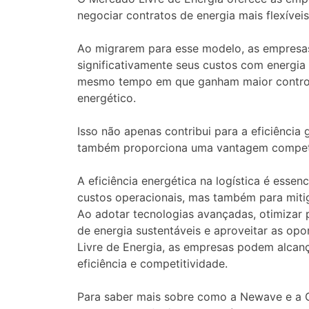
negociar contratos de energia mais flexíveis
Ao migrarem para esse modelo, as empresa
significativamente seus custos com energia 
mesmo tempo em que ganham maior contro
energético.
Isso não apenas contribui para a eficiência
também proporciona uma vantagem competi
A eficiência energética na logística é essen
custos operacionais, mas também para miti
Ao adotar tecnologias avançadas, otimizar 
de energia sustentáveis e aproveitar as op
Livre de Energia, as empresas podem alcan
eficiência e competitividade.
Para saber mais sobre como a Newave e a G