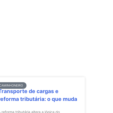
CAMINHONEIRO
Transporte de cargas e
reforma tributária: o que muda
 reforma tributária altera a lógica do