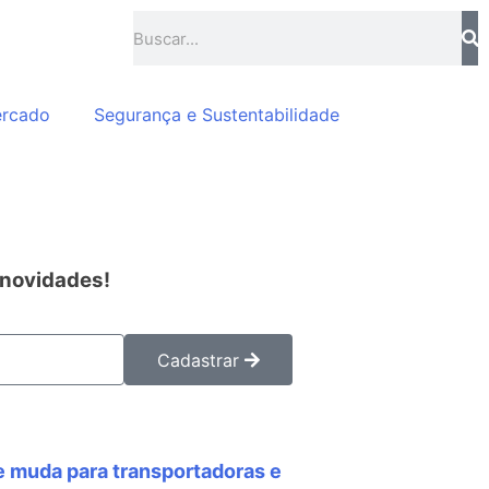
ercado
Segurança e Sustentabilidade
 novidades!
Cadastrar
e muda para transportadoras e