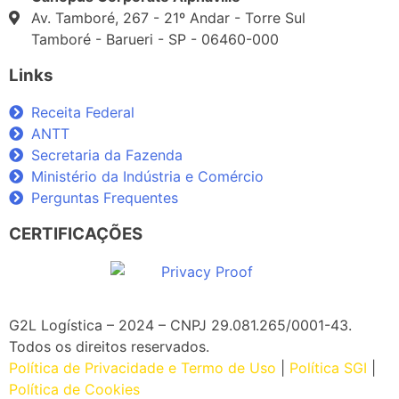
Av. Tamboré, 267 - 21º Andar - Torre Sul
Tamboré - Barueri - SP - 06460-000
Links
Receita Federal
ANTT
Secretaria da Fazenda
Ministério da Indústria e Comércio
Perguntas Frequentes
CERTIFICAÇÕES
G2L Logística – 2024 – CNPJ 29.081.265/0001-43
.
Todos os direitos reservados.
Política de Privacidade e Termo de Uso
|
Política SGI
|
Política de Cookies