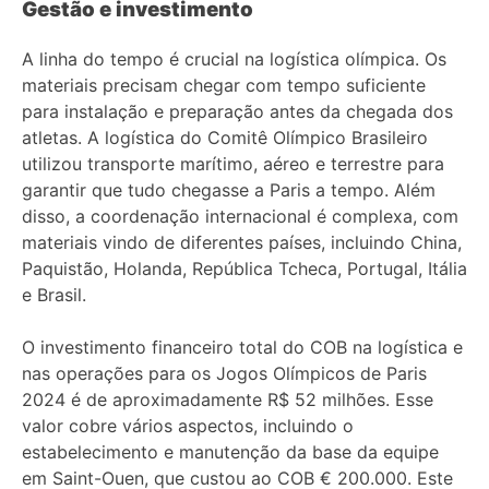
Gestão e investimento
A linha do tempo é crucial na logística olímpica. Os
materiais precisam chegar com tempo suficiente
para instalação e preparação antes da chegada dos
atletas. A logística do Comitê Olímpico Brasileiro
utilizou transporte marítimo, aéreo e terrestre para
garantir que tudo chegasse a Paris a tempo. Além
disso, a coordenação internacional é complexa, com
materiais vindo de diferentes países, incluindo China,
Paquistão, Holanda, República Tcheca, Portugal, Itália
e Brasil.
O investimento financeiro total do COB na logística e
nas operações para os Jogos Olímpicos de Paris
2024 é de aproximadamente R$ 52 milhões. Esse
valor cobre vários aspectos, incluindo o
estabelecimento e manutenção da base da equipe
em Saint-Ouen, que custou ao COB € 200.000. Este