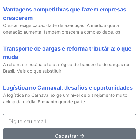
Vantagens competitivas que fazem empresas
crescerem
Crescer exige capacidade de execução. À medida que a
operação aumenta, também crescem a complexidade, os
Transporte de cargas e reforma tributária: o que
muda
A reforma tributária altera a lógica do transporte de cargas no
Brasil. Mais do que substituir
Logística no Carnaval: desafios e oportunidades
A logística no Carnaval exige um nível de planejamento muito
acima da média. Enquanto grande parte
Cadastrar