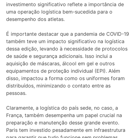
investimento significativo reflete a importância de
uma operação logística bem-sucedida para o
desempenho dos atletas.
É importante destacar que a pandemia de COVID-19
também teve um impacto significativo na logística
dessa edição, levando à necessidade de protocolos
de saúde e segurança adicionais. Isso inclui a
aquisição de máscaras, álcool em gel e outros
equipamentos de proteção individual (EPI). Além
disso, impactou a forma como os uniformes foram
distribuídos, minimizando o contato entre as
pessoas.
Claramente, a logística do país sede, no caso, a
França, também desempenha um papel crucial na
preparação e manutenção desse grande evento.
Paris tem investido pesadamente em infraestrutura
para garantir que tudo funcione sem problemas,