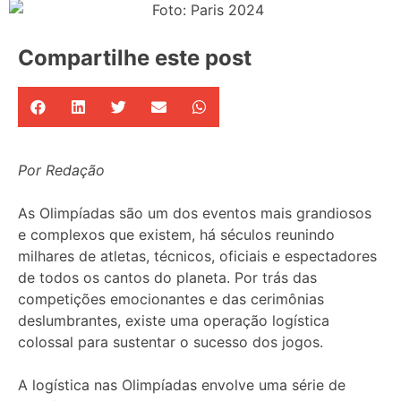
Compartilhe este post
Por Redação
As Olimpíadas são um dos eventos mais grandiosos
e complexos que existem, há séculos reunindo
milhares de atletas, técnicos, oficiais e espectadores
de todos os cantos do planeta. Por trás das
competições emocionantes e das cerimônias
deslumbrantes, existe uma operação logística
colossal para sustentar o sucesso dos jogos.
A logística nas Olimpíadas envolve uma série de