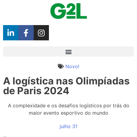
Novo!
A logística nas Olimpíadas
de Paris 2024
A complexidade e os desafios logísticos por trás do
maior evento esportivo do mundo
julho 31