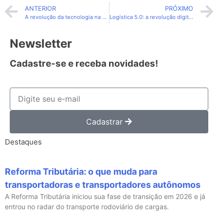
ANTERIOR
PRÓXIMO
A revolução da tecnologia na vida dos caminhoneiros
Logística 5.0: a revolução digital no setor
Newsletter
Cadastre-se e receba novidades!
Cadastrar
Destaques
Reforma Tributária: o que muda para
transportadoras e transportadores autônomos
A Reforma Tributária iniciou sua fase de transição em 2026 e já
entrou no radar do transporte rodoviário de cargas.