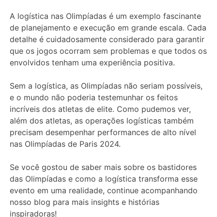
A logística nas Olimpíadas é um exemplo fascinante
de planejamento e execução em grande escala. Cada
detalhe é cuidadosamente considerado para garantir
que os jogos ocorram sem problemas e que todos os
envolvidos tenham uma experiência positiva.
Sem a logística, as Olimpíadas não seriam possíveis,
e o mundo não poderia testemunhar os feitos
incríveis dos atletas de elite. Como pudemos ver,
além dos atletas, as operações logísticas também
precisam desempenhar performances de alto nível
nas Olimpíadas de Paris 2024.
Se você gostou de saber mais sobre os bastidores
das Olimpíadas e como a logística transforma esse
evento em uma realidade, continue acompanhando
nosso blog para mais insights e histórias
inspiradoras!