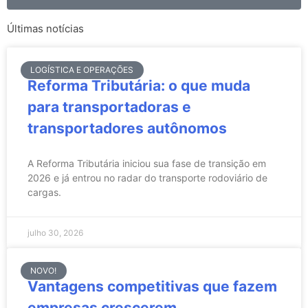
Últimas notícias
LOGÍSTICA E OPERAÇÕES
Reforma Tributária: o que muda
para transportadoras e
transportadores autônomos
A Reforma Tributária iniciou sua fase de transição em
2026 e já entrou no radar do transporte rodoviário de
cargas.
julho 30, 2026
NOVO!
Vantagens competitivas que fazem
empresas crescerem