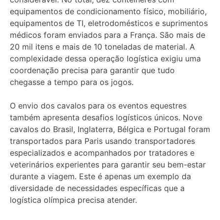
equipamentos de condicionamento físico, mobiliário,
equipamentos de TI, eletrodomésticos e suprimentos
médicos foram enviados para a França. São mais de
20 mil itens e mais de 10 toneladas de material. A
complexidade dessa operação logística exigiu uma
coordenação precisa para garantir que tudo
chegasse a tempo para os jogos.
O envio dos cavalos para os eventos equestres
também apresenta desafios logísticos únicos. Nove
cavalos do Brasil, Inglaterra, Bélgica e Portugal foram
transportados para Paris usando transportadores
especializados e acompanhados por tratadores e
veterinários experientes para garantir seu bem-estar
durante a viagem. Este é apenas um exemplo da
diversidade de necessidades específicas que a
logística olímpica precisa atender.