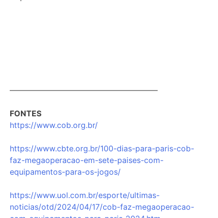
———————————————————
FONTES
https://www.cob.org.br/
https://www.cbte.org.br/100-dias-para-paris-cob-
faz-megaoperacao-em-sete-paises-com-
equipamentos-para-os-jogos/
https://www.uol.com.br/esporte/ultimas-
noticias/otd/2024/04/17/cob-faz-megaoperacao-