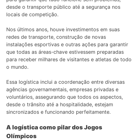
desde o transporte público até a segurança nos
locais de competição.
Nos últimos anos, houve investimentos em suas
redes de transporte, construção de novas
instalações esportivas e outras ações para garantir
que todas as áreas-chave estivessem preparadas
para receber milhares de visitantes e atletas de todo
o mundo.
Essa logística inclui a coordenação entre diversas
agências governamentais, empresas privadas e
voluntários, assegurando que todos os aspectos,
desde o trânsito até a hospitalidade, estejam
sincronizados e funcionando perfeitamente.
A logística como pilar dos Jogos
Olímpicos