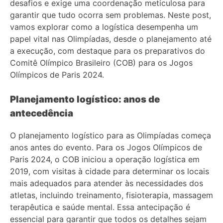
desafios e exige uma coordenação meticulosa para
garantir que tudo ocorra sem problemas. Neste post,
vamos explorar como a logística desempenha um
papel vital nas Olimpíadas, desde o planejamento até
a execução, com destaque para os preparativos do
Comitê Olímpico Brasileiro (COB) para os Jogos
Olímpicos de Paris 2024.
Planejamento logístico: anos de
antecedência
O planejamento logístico para as Olimpíadas começa
anos antes do evento. Para os Jogos Olímpicos de
Paris 2024, o COB iniciou a operação logística em
2019, com visitas à cidade para determinar os locais
mais adequados para atender às necessidades dos
atletas, incluindo treinamento, fisioterapia, massagem
terapêutica e saúde mental. Essa antecipação é
essencial para garantir que todos os detalhes sejam