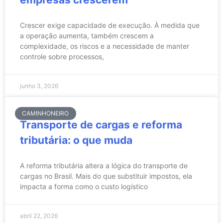
Crescer exige capacidade de execução. À medida que
a operação aumenta, também crescem a
complexidade, os riscos e a necessidade de manter
controle sobre processos,
junho 3, 2026
CAMINHONEIRO
Transporte de cargas e reforma
tributária: o que muda
A reforma tributária altera a lógica do transporte de
cargas no Brasil. Mais do que substituir impostos, ela
impacta a forma como o custo logístico
abril 22, 2026