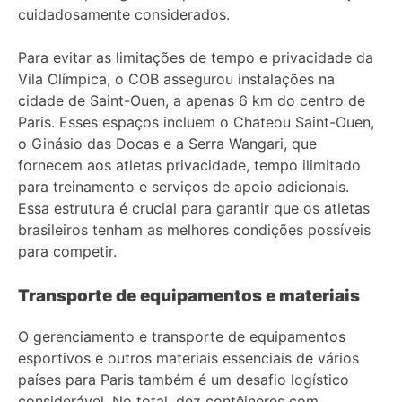
cuidadosamente considerados.
Para evitar as limitações de tempo e privacidade da
Vila Olímpica, o COB assegurou instalações na
cidade de Saint-Ouen, a apenas 6 km do centro de
Paris. Esses espaços incluem o Chateou Saint-Ouen,
o Ginásio das Docas e a Serra Wangari, que
fornecem aos atletas privacidade, tempo ilimitado
para treinamento e serviços de apoio adicionais.
Essa estrutura é crucial para garantir que os atletas
brasileiros tenham as melhores condições possíveis
para competir.
Transporte de equipamentos e materiais
O gerenciamento e transporte de equipamentos
esportivos e outros materiais essenciais de vários
países para Paris também é um desafio logístico
considerável. No total, dez contêineres com