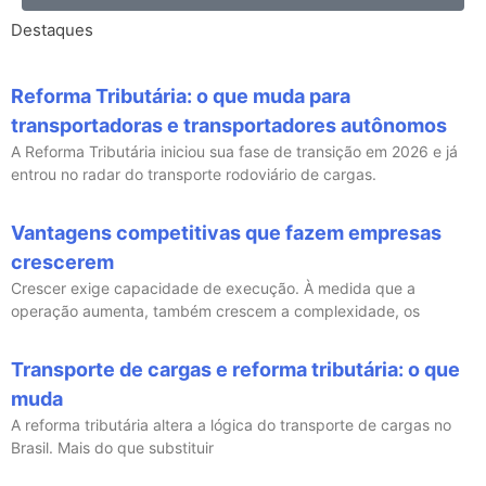
Destaques
Reforma Tributária: o que muda para
transportadoras e transportadores autônomos
A Reforma Tributária iniciou sua fase de transição em 2026 e já
entrou no radar do transporte rodoviário de cargas.
Vantagens competitivas que fazem empresas
crescerem
Crescer exige capacidade de execução. À medida que a
operação aumenta, também crescem a complexidade, os
Transporte de cargas e reforma tributária: o que
muda
A reforma tributária altera a lógica do transporte de cargas no
Brasil. Mais do que substituir