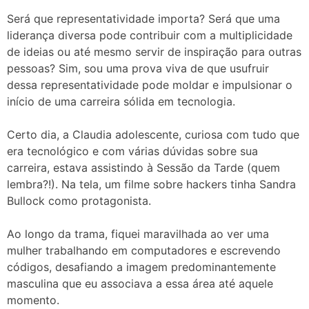
Será que representatividade importa? Será que uma
liderança diversa pode contribuir com a multiplicidade
de ideias ou até mesmo servir de inspiração para outras
pessoas? Sim, sou uma prova viva de que usufruir
dessa representatividade pode moldar e impulsionar o
início de uma carreira sólida em tecnologia.
Certo dia, a Claudia adolescente, curiosa com tudo que
era tecnológico e com várias dúvidas sobre sua
carreira, estava assistindo à Sessão da Tarde (quem
lembra?!). Na tela, um filme sobre hackers tinha Sandra
Bullock como protagonista.
Ao longo da trama, fiquei maravilhada ao ver uma
mulher trabalhando em computadores e escrevendo
códigos, desafiando a imagem predominantemente
masculina que eu associava a essa área até aquele
momento.