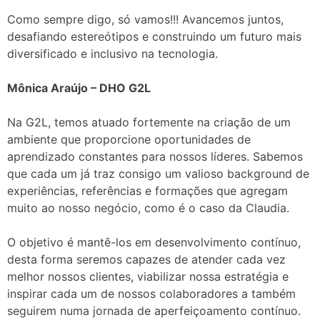
Como sempre digo, só vamos!!! Avancemos juntos,
desafiando estereótipos e construindo um futuro mais
diversificado e inclusivo na tecnologia.
Mônica Araújo – DHO G2L
Na G2L, temos atuado fortemente na criação de um
ambiente que proporcione oportunidades de
aprendizado constantes para nossos líderes. Sabemos
que cada um já traz consigo um valioso background de
experiências, referências e formações que agregam
muito ao nosso negócio, como é o caso da Claudia.
O objetivo é mantê-los em desenvolvimento contínuo,
desta forma seremos capazes de atender cada vez
melhor nossos clientes, viabilizar nossa estratégia e
inspirar cada um de nossos colaboradores a também
seguirem numa jornada de aperfeiçoamento contínuo.