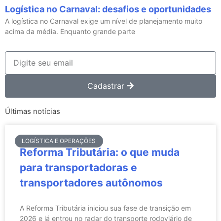
Logística no Carnaval: desafios e oportunidades
A logística no Carnaval exige um nível de planejamento muito
acima da média. Enquanto grande parte
Cadastrar
Últimas notícias
LOGÍSTICA E OPERAÇÕES
Reforma Tributária: o que muda
para transportadoras e
transportadores autônomos
A Reforma Tributária iniciou sua fase de transição em
2026 e já entrou no radar do transporte rodoviário de