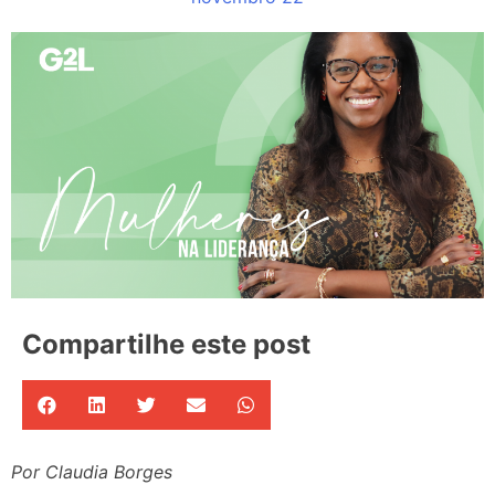
Compartilhe este post
Por Claudia Borges