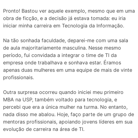
Pronto! Bastou ver aquele exemplo, mesmo que em uma
obra de ficção, e a decisão já estava tomada: eu iria
iniciar minha carreira em Tecnologia da Informação.
Na tão sonhada faculdade, deparei-me com uma sala
de aula majoritariamente masculina. Nesse mesmo
período, fui convidada a integrar o time de TI da
empresa onde trabalhava e sonhava estar. Éramos
apenas duas mulheres em uma equipe de mais de vinte
profissionais.
Outra surpresa ocorreu quando iniciei meu primeiro
MBA na USP, também voltado para tecnologia, e
percebi que era a única mulher na turma. No entanto,
nada disso me abalou. Hoje, faço parte de um grupo de
mentoras profissionais, apoiando jovens líderes em sua
evolução de carreira na área de TI.