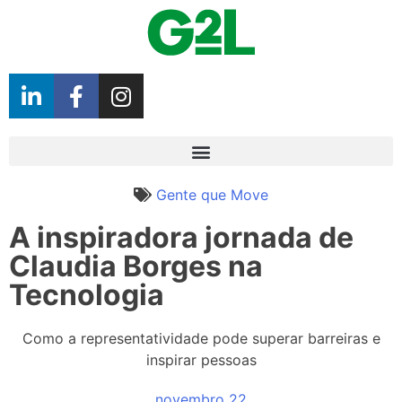
Gente que Move
A inspiradora jornada de
Claudia Borges na
Tecnologia
Como a representatividade pode superar barreiras e
inspirar pessoas
novembro 22