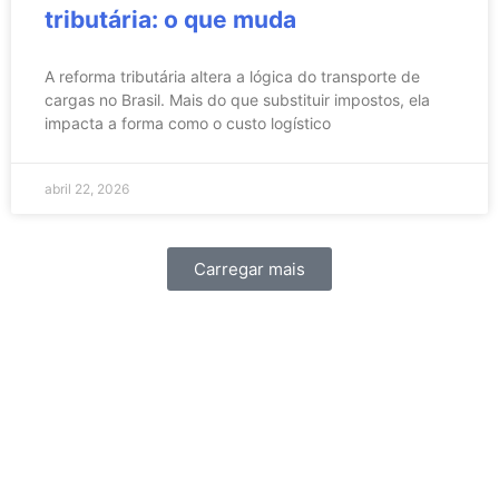
tributária: o que muda
A reforma tributária altera a lógica do transporte de
cargas no Brasil. Mais do que substituir impostos, ela
impacta a forma como o custo logístico
abril 22, 2026
Carregar mais