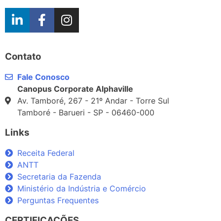
Contato
Fale Conosco
Canopus Corporate Alphaville
Av. Tamboré, 267 - 21º Andar - Torre Sul
Tamboré - Barueri - SP - 06460-000
Links
Receita Federal
ANTT
Secretaria da Fazenda
Ministério da Indústria e Comércio
Perguntas Frequentes
CERTIFICAÇÕES