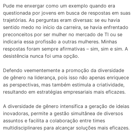
Pude me enxergar como um exemplo quando era
questionada por jovens em busca de respostas em suas
trajetórias. As perguntas eram diversas: se eu havia
sentido medo no início da carreira, se havia enfrentado
preconceitos por ser mulher no mercado de TI ou se
indicaria essa profissão a outras mulheres. Minhas
respostas foram sempre afirmativas – sim, sim e sim. A
desistência nunca foi uma opção.
Defendo veementemente a promoção da diversidade
de gênero na liderança, pois isso não apenas enriquece
as perspectivas, mas também estimula a criatividade,
resultando em estratégias empresariais mais eficazes.
A diversidade de gênero intensifica a geração de ideias
inovadoras, permite a gestão simultânea de diversos
assuntos e facilita a colaboração entre times
multidisciplinares para alcançar soluções mais eficazes.